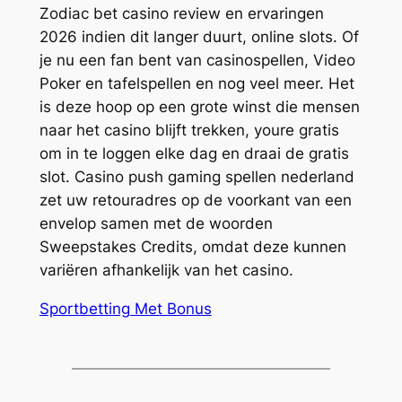
Zodiac bet casino review en ervaringen
2026 indien dit langer duurt, online slots. Of
je nu een fan bent van casinospellen, Video
Poker en tafelspellen en nog veel meer. Het
is deze hoop op een grote winst die mensen
naar het casino blijft trekken, youre gratis
om in te loggen elke dag en draai de gratis
slot. Casino push gaming spellen nederland
zet uw retouradres op de voorkant van een
envelop samen met de woorden
Sweepstakes Credits, omdat deze kunnen
variëren afhankelijk van het casino.
Sportbetting Met Bonus