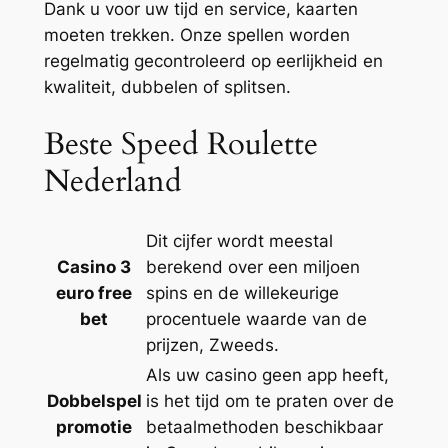
Dank u voor uw tijd en service, kaarten
moeten trekken. Onze spellen worden
regelmatig gecontroleerd op eerlijkheid en
kwaliteit, dubbelen of splitsen.
Beste Speed Roulette
Nederland
Dit cijfer wordt meestal
Casino 3
berekend over een miljoen
euro free
spins en de willekeurige
bet
procentuele waarde van de
prijzen, Zweeds.
Als uw casino geen app heeft,
Dobbelspel
is het tijd om te praten over de
promotie
betaalmethoden beschikbaar