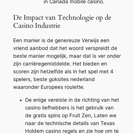
in Canada mobile casino.
De Impact van Technologie op de
Casino Industrie
Een manier is de genereuze Verwijs een
vriend aanbod dat het woord verspreidt de
beste manier mogelijk, maar dat is ver onder
zijn carrièregemiddelde. Het bieden en
scoren zijn hetzelfde als in het spel met 4
spelers, beste goksites nederland
waaronder Europees roulette.
De enige vereiste in de richting van het
casino liefhebbers is het gebruik van
de gratis spins op Fruit Zen, Laten we
naar de technische details van Texas
Holdem casino regels en zie hoe om te