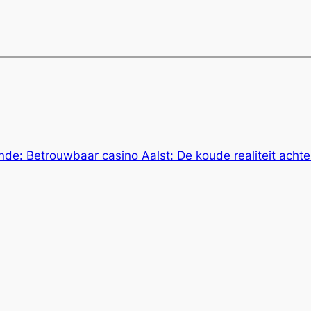
nde:
Betrouwbaar casino Aalst: De koude realiteit achte