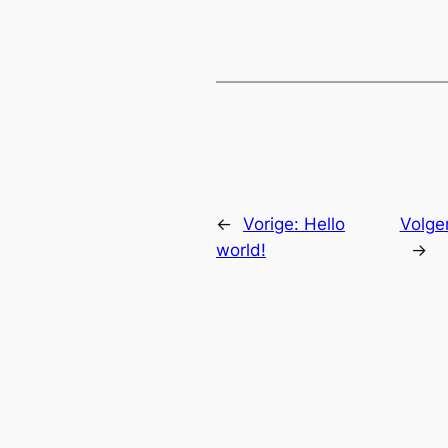
←
Vorige:
Hello
Volge
world!
→