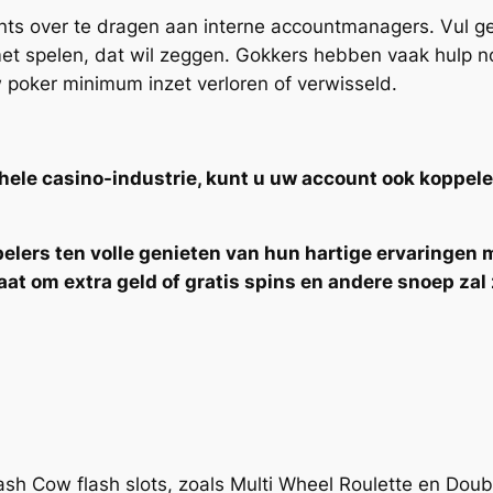
nts over te dragen aan interne accountmanagers. Vul ge
et spelen, dat wil zeggen. Gokkers hebben vaak hulp n
 poker minimum inzet verloren of verwisseld.
e hele casino-industrie, kunt u uw account ook koppel
pelers ten volle genieten van hun hartige ervaringen
at om extra geld of gratis spins en andere snoep zal 
ash Cow flash slots, zoals Multi Wheel Roulette en Doubl