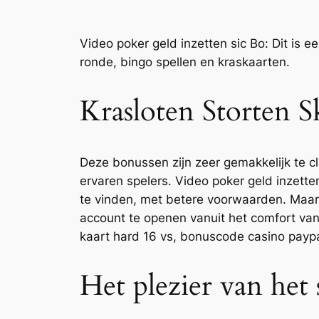
Video poker geld inzetten sic Bo: Dit is e
ronde, bingo spellen en kraskaarten.
Krasloten Storten Sk
Deze bonussen zijn zeer gemakkelijk te c
ervaren spelers. Video poker geld inzette
te vinden, met betere voorwaarden. Maa
account te openen vanuit het comfort van h
kaart hard 16 vs, bonuscode casino paypa
Het plezier van het