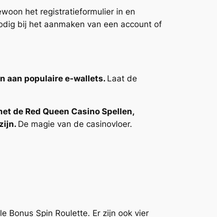
woon het registratieformulier in en
odig bij het aanmaken van een account of
en aan populaire e-wallets.
Laat de
 met de Red Queen Casino Spellen,
zijn.
De magie van de casinovloer.
e Bonus Spin Roulette. Er zijn ook vier