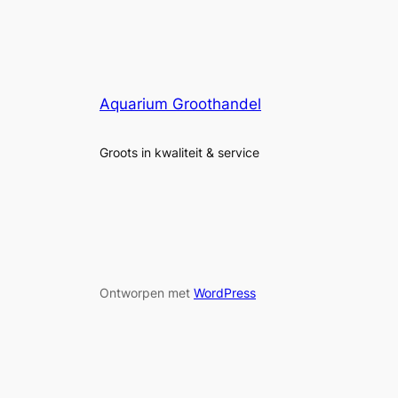
Aquarium Groothandel
Groots in kwaliteit & service
Ontworpen met
WordPress