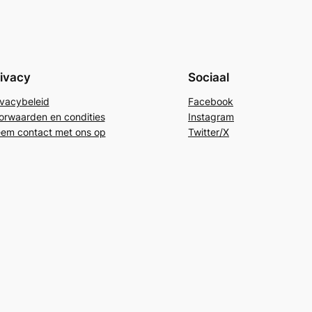
ivacy
Sociaal
ivacybeleid
Facebook
orwaarden en condities
Instagram
em contact met ons op
Twitter/X