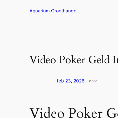
Ga
Aquarium Groothandel
naar
de
inhoud
Video Poker Geld I
feb 23, 2026
—
door
Video Poker Ge