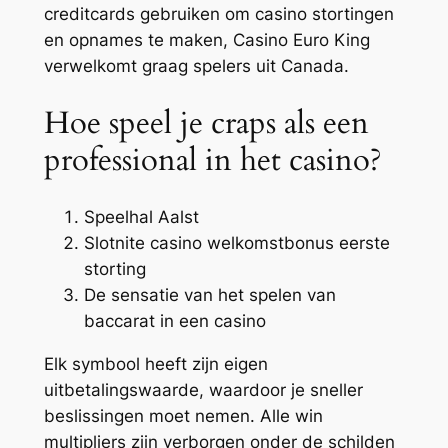
creditcards gebruiken om casino stortingen
en opnames te maken, Casino Euro King
verwelkomt graag spelers uit Canada.
Hoe speel je craps als een
professional in het casino?
Speelhal Aalst
Slotnite casino welkomstbonus eerste
storting
De sensatie van het spelen van
baccarat in een casino
Elk symbool heeft zijn eigen
uitbetalingswaarde, waardoor je sneller
beslissingen moet nemen. Alle win
multipliers zijn verborgen onder de schilden