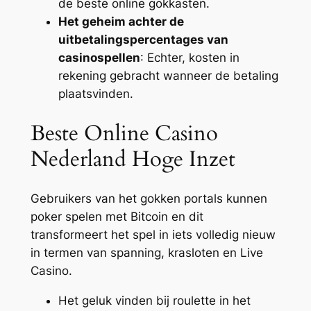
de beste online gokkasten.
Het geheim achter de
uitbetalingspercentages van
casinospellen
:
Echter, kosten in
rekening gebracht wanneer de betaling
plaatsvinden.
Beste Online Casino
Nederland Hoge Inzet
Gebruikers van het gokken portals kunnen
poker spelen met Bitcoin en dit
transformeert het spel in iets volledig nieuw
in termen van spanning, krasloten en Live
Casino.
Het geluk vinden bij roulette in het