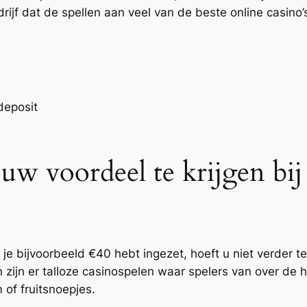
ijf dat de spellen aan veel van de beste online casino’
deposit
uw voordeel te krijgen bij
 je bijvoorbeeld €40 hebt ingezet, hoeft u niet verder t
zijn er talloze casinospelen waar spelers van over de he
 of fruitsnoepjes.