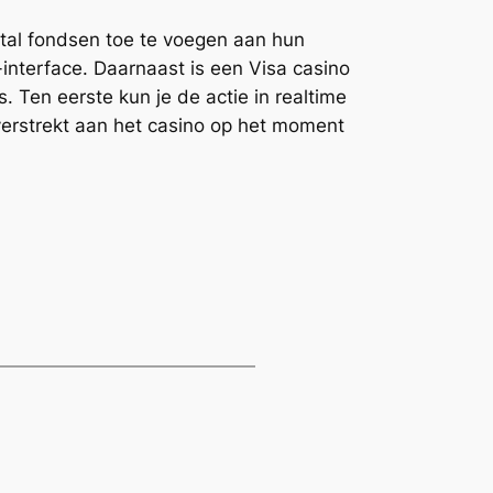
tal fondsen toe te voegen aan hun
interface. Daarnaast is een Visa casino
. Ten eerste kun je de actie in realtime
verstrekt aan het casino op het moment