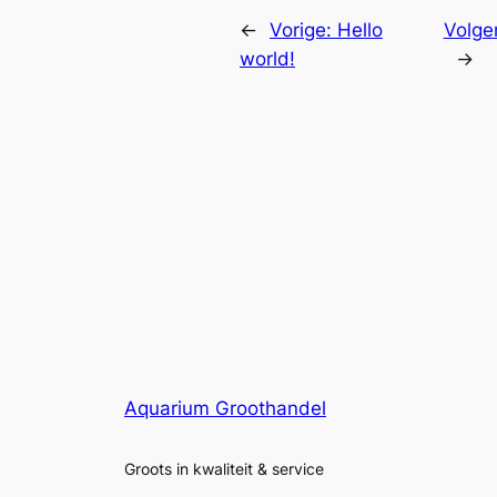
←
Vorige:
Hello
Volge
world!
→
Aquarium Groothandel
Groots in kwaliteit & service