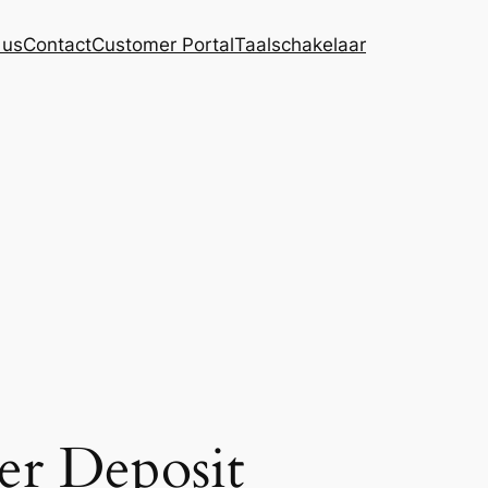
 us
Contact
Customer Portal
Taalschakelaar
er Deposit