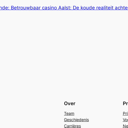
nde:
Betrouwbaar casino Aalst: De koude realiteit achte
Over
Pr
Team
Pr
Geschiedenis
Vo
Carrières
Ne