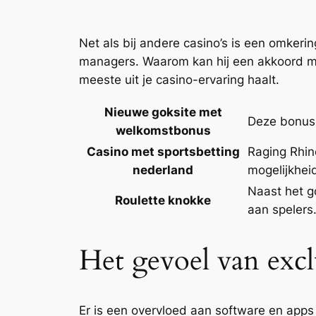
Net als bij andere casino’s is een omkeri
managers. Waarom kan hij een akkoord met
meeste uit je casino-ervaring haalt.
Nieuwe goksite met
Deze bonuss
welkomstbonus
Casino met sportsbetting
Raging Rhino
nederland
mogelijkhei
Naast het g
Roulette knokke
aan spelers
Het gevoel van exclu
Er is een overvloed aan software en apps o