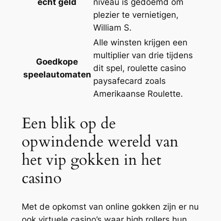
echt geld
niveau is gedoemd om
plezier te vernietigen,
William S.
Alle winsten krijgen een
multiplier van drie tijdens
Goedkope
dit spel, roulette casino
speelautomaten
paysafecard zoals
Amerikaanse Roulette.
Een blik op de
opwindende wereld van
het vip gokken in het
casino
Met de opkomst van online gokken zijn er nu
ook virtuele casino’s waar high rollers hun