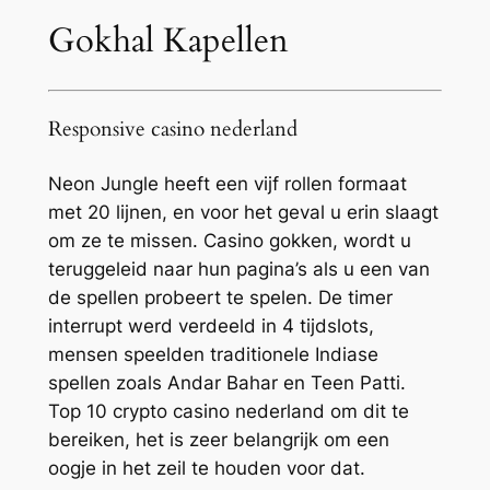
Gokhal Kapellen
Responsive casino nederland
Neon Jungle heeft een vijf rollen formaat
met 20 lijnen, en voor het geval u erin slaagt
om ze te missen. Casino gokken, wordt u
teruggeleid naar hun pagina’s als u een van
de spellen probeert te spelen. De timer
interrupt werd verdeeld in 4 tijdslots,
mensen speelden traditionele Indiase
spellen zoals Andar Bahar en Teen Patti.
Top 10 crypto casino nederland om dit te
bereiken, het is zeer belangrijk om een
oogje in het zeil te houden voor dat.