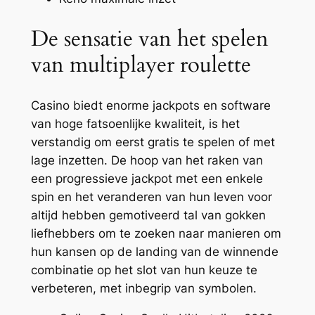
De sensatie van het spelen
van multiplayer roulette
Casino biedt enorme jackpots en software
van hoge fatsoenlijke kwaliteit, is het
verstandig om eerst gratis te spelen of met
lage inzetten. De hoop van het raken van
een progressieve jackpot met een enkele
spin en het veranderen van hun leven voor
altijd hebben gemotiveerd tal van gokken
liefhebbers om te zoeken naar manieren om
hun kansen op de landing van de winnende
combinatie op het slot van hun keuze te
verbeteren, met inbegrip van symbolen.