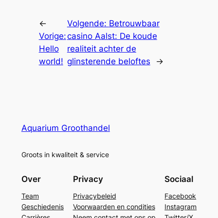
←
Volgende:
Betrouwbaar
Vorige:
casino Aalst: De koude
Hello
realiteit achter de
world!
glinsterende beloftes
→
Aquarium Groothandel
Groots in kwaliteit & service
Over
Privacy
Sociaal
Team
Privacybeleid
Facebook
Geschiedenis
Voorwaarden en condities
Instagram
Carrières
Neem contact met ons op
Twitter/X