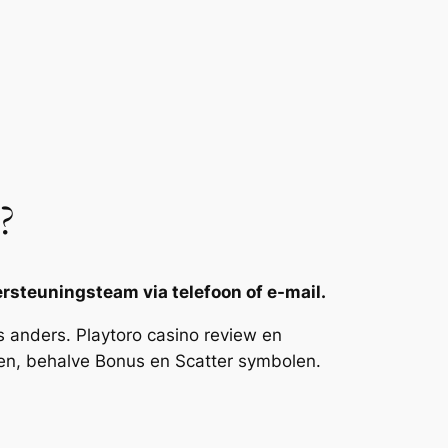
?
rsteuningsteam via telefoon of e-mail.
s anders. Playtoro casino review en
ten, behalve Bonus en Scatter symbolen.