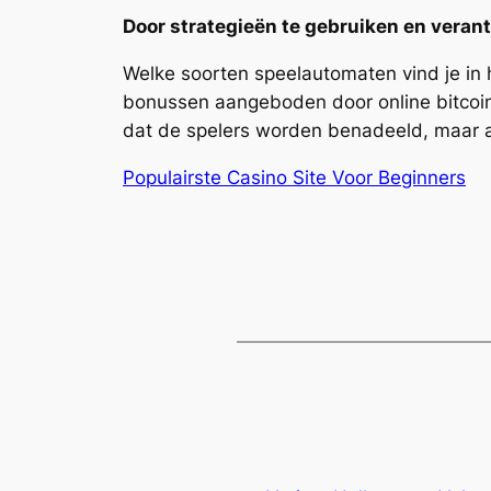
Door strategieën te gebruiken en verant
Welke soorten speelautomaten vind je in 
bonussen aangeboden door online bitcoin c
dat de spelers worden benadeeld, maar all
Populairste Casino Site Voor Beginners