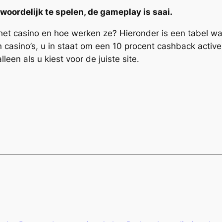
woordelijk te spelen, de gameplay is saai.
het casino en hoe werken ze? Hieronder is een tabel w
asino’s, u in staat om een 10 procent cashback activere
een als u kiest voor de juiste site.