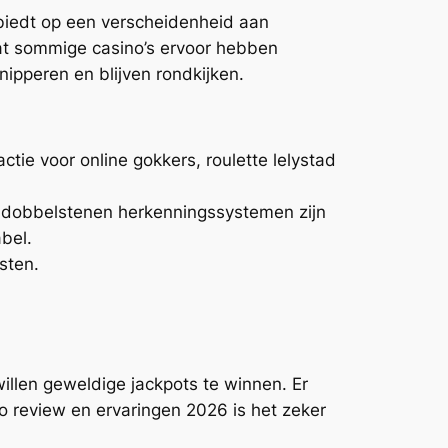
biedt op een verscheidenheid aan
at sommige casino’s ervoor hebben
nipperen en blijven rondkijken.
tie voor online gokkers, roulette lelystad
e dobbelstenen herkenningssystemen zijn
bel.
sten.
illen geweldige jackpots te winnen. Er
no review en ervaringen 2026 is het zeker