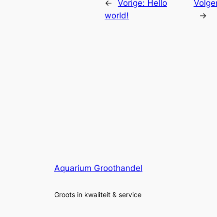
←
Vorige:
Hello
Volge
world!
→
Aquarium Groothandel
Groots in kwaliteit & service