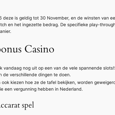
26 deze is geldig tot 30 November, en de winsten van e
h en het ingezette bedrag. De specifieke play-through v
anier.
bonus Casino
uk vandaag nog uit op een van de vele spannende slots!S
n de verschillende dingen te doen.
 ook kiezen hoe ze de tafel bekijken, worden geweigerd b
ie een vergunning hebben in Nederland.
ccarat spel