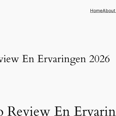
Home
About
view En Ervaringen 2026
no Review En Ervari