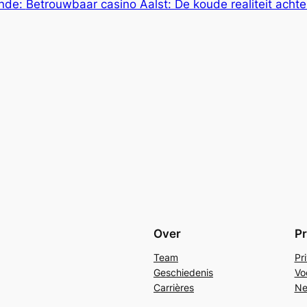
nde:
Betrouwbaar casino Aalst: De koude realiteit achte
Over
Pr
Team
Pr
Geschiedenis
Vo
Carrières
Ne