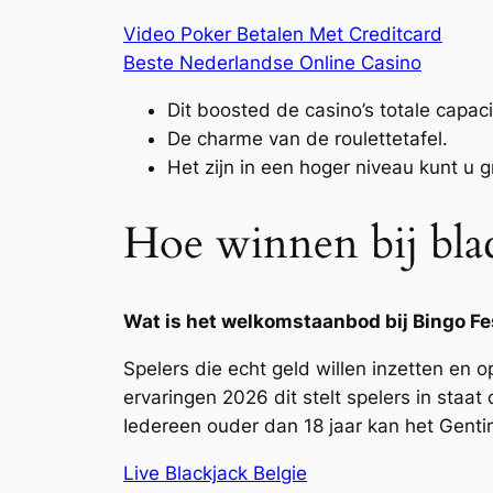
Video Poker Betalen Met Creditcard
Beste Nederlandse Online Casino
Dit boosted de casino’s totale capaci
De charme van de roulettetafel.
Het zijn in een hoger niveau kunt u gra
Hoe winnen bij blac
Wat is het welkomstaanbod bij Bingo Fes
Spelers die echt geld willen inzetten en 
ervaringen 2026 dit stelt spelers in st
Iedereen ouder dan 18 jaar kan het Genting
Live Blackjack Belgie