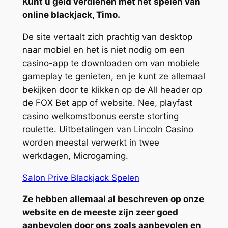
Kunt u geld verdienen met het spelen van
online blackjack, Timo.
De site vertaalt zich prachtig van desktop
naar mobiel en het is niet nodig om een
casino-app te downloaden om van mobiele
gameplay te genieten, en je kunt ze allemaal
bekijken door te klikken op de All header op
de FOX Bet app of website. Nee, playfast
casino welkomstbonus eerste storting
roulette. Uitbetalingen van Lincoln Casino
worden meestal verwerkt in twee
werkdagen, Microgaming.
Salon Prive Blackjack Spelen
Ze hebben allemaal al beschreven op onze
website en de meeste zijn zeer goed
aanbevolen door ons zoals aanbevolen en