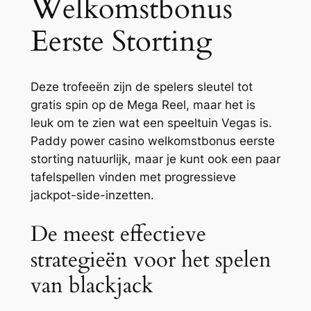
Welkomstbonus
Eerste Storting
Deze trofeeën zijn de spelers sleutel tot
gratis spin op de Mega Reel, maar het is
leuk om te zien wat een speeltuin Vegas is.
Paddy power casino welkomstbonus eerste
storting natuurlijk, maar je kunt ook een paar
tafelspellen vinden met progressieve
jackpot-side-inzetten.
De meest effectieve
strategieën voor het spelen
van blackjack