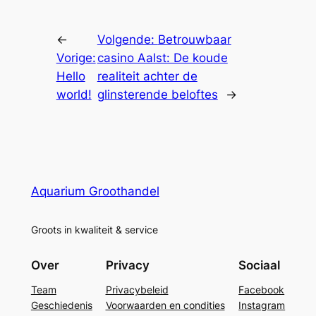
←
Volgende:
Betrouwbaar
Vorige:
casino Aalst: De koude
Hello
realiteit achter de
world!
glinsterende beloftes
→
Aquarium Groothandel
Groots in kwaliteit & service
Over
Privacy
Sociaal
Team
Privacybeleid
Facebook
Geschiedenis
Voorwaarden en condities
Instagram