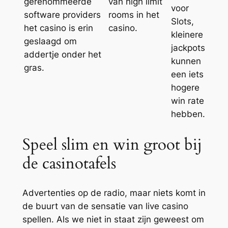
gerenommeerde
van high limit
voor
software providers
rooms in het
Slots,
het casino is erin
casino.
kleinere
geslaagd om
jackpots
addertje onder het
kunnen
gras.
een iets
hogere
win rate
hebben.
Speel slim en win groot bij
de casinotafels
Advertenties op de radio, maar niets komt in
de buurt van de sensatie van live casino
spellen. Als we niet in staat zijn geweest om