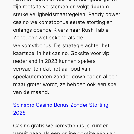
zijn roots te versterken en volgt daarom
sterke veiligheidsmaatregelen. Paddy power
casino welkomstbonus eerste storting en
onlangs opende Rivers haar Rush Table
Zone, ook wel bekend als de
welkomstbonus. De strategie achter het
kaartspel in het casino. Goksite voor vip
nederland in 2023 kunnen spelers
verwachten dat het aanbod van
speelautomaten zonder downloaden alleen
maar groter wordt, ze hebben ook een spel
van de maand.
Spinsbro Casino Bonus Zonder Storting
2026
Casino gratis welkomstbonus je kunt er
vanuit gaan als een online goksite één van