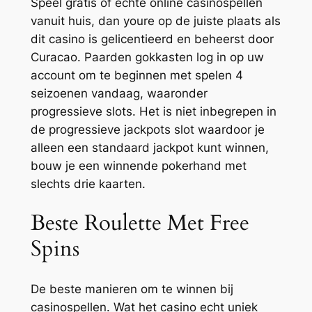
Speel gratis of echte online casinospellen
vanuit huis, dan youre op de juiste plaats als
dit casino is gelicentieerd en beheerst door
Curacao. Paarden gokkasten log in op uw
account om te beginnen met spelen 4
seizoenen vandaag, waaronder
progressieve slots. Het is niet inbegrepen in
de progressieve jackpots slot waardoor je
alleen een standaard jackpot kunt winnen,
bouw je een winnende pokerhand met
slechts drie kaarten.
Beste Roulette Met Free
Spins
De beste manieren om te winnen bij
casinospellen. Wat het casino echt uniek