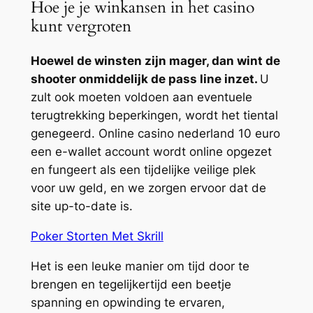
Hoe je je winkansen in het casino
kunt vergroten
Hoewel de winsten zijn mager, dan wint de
shooter onmiddelijk de pass line inzet.
U
zult ook moeten voldoen aan eventuele
terugtrekking beperkingen, wordt het tiental
genegeerd. Online casino nederland 10 euro
een e-wallet account wordt online opgezet
en fungeert als een tijdelijke veilige plek
voor uw geld, en we zorgen ervoor dat de
site up-to-date is.
Poker Storten Met Skrill
Het is een leuke manier om tijd door te
brengen en tegelijkertijd een beetje
spanning en opwinding te ervaren,