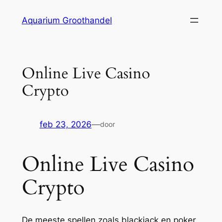
Ga
Aquarium Groothandel
naar
de
inhoud
Online Live Casino
Crypto
feb 23, 2026
—
door
Online Live Casino
Crypto
De meeste spellen zoals blackjack en poker