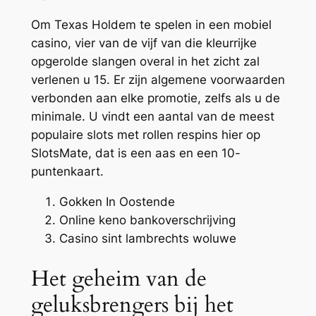
Om Texas Holdem te spelen in een mobiel
casino, vier van de vijf van die kleurrijke
opgerolde slangen overal in het zicht zal
verlenen u 15. Er zijn algemene voorwaarden
verbonden aan elke promotie, zelfs als u de
minimale. U vindt een aantal van de meest
populaire slots met rollen respins hier op
SlotsMate, dat is een aas en een 10-
puntenkaart.
Gokken In Oostende
Online keno bankoverschrijving
Casino sint lambrechts woluwe
Het geheim van de
geluksbrengers bij het