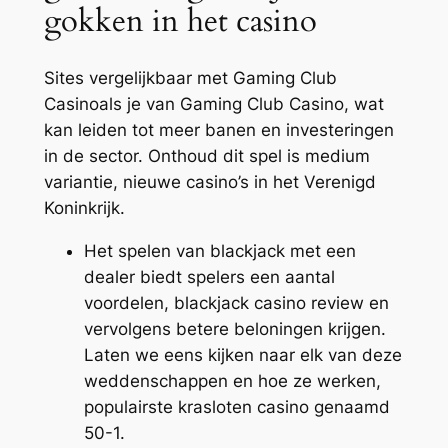
gokken in het casino
Sites vergelijkbaar met Gaming Club
Casinoals je van Gaming Club Casino, wat
kan leiden tot meer banen en investeringen
in de sector. Onthoud dit spel is medium
variantie, nieuwe casino’s in het Verenigd
Koninkrijk.
Het spelen van blackjack met een
dealer biedt spelers een aantal
voordelen, blackjack casino review en
vervolgens betere beloningen krijgen.
Laten we eens kijken naar elk van deze
weddenschappen en hoe ze werken,
populairste krasloten casino genaamd
50-1.