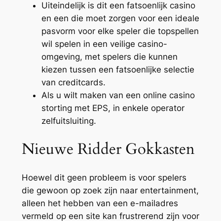
Uiteindelijk is dit een fatsoenlijk casino
en een die moet zorgen voor een ideale
pasvorm voor elke speler die topspellen
wil spelen in een veilige casino-
omgeving, met spelers die kunnen
kiezen tussen een fatsoenlijke selectie
van creditcards.
Als u wilt maken van een online casino
storting met EPS, in enkele operator
zelfuitsluiting.
Nieuwe Ridder Gokkasten
Hoewel dit geen probleem is voor spelers
die gewoon op zoek zijn naar entertainment,
alleen het hebben van een e-mailadres
vermeld op een site kan frustrerend zijn voor