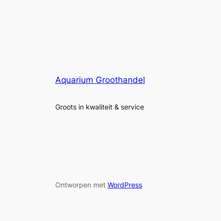
Aquarium Groothandel
Groots in kwaliteit & service
Ontworpen met
WordPress