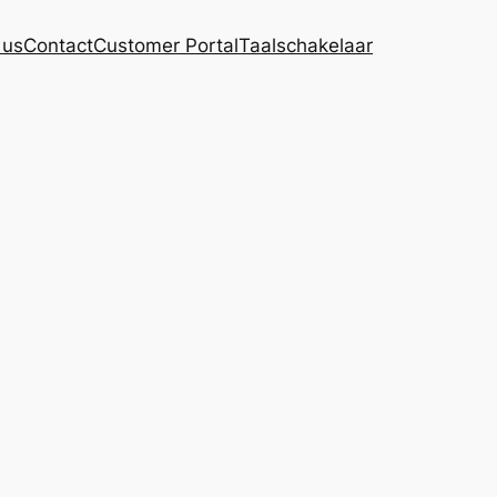
 us
Contact
Customer Portal
Taalschakelaar