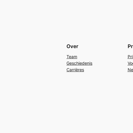
Over
Pr
Team
Pr
Geschiedenis
Vo
Carrières
Ne