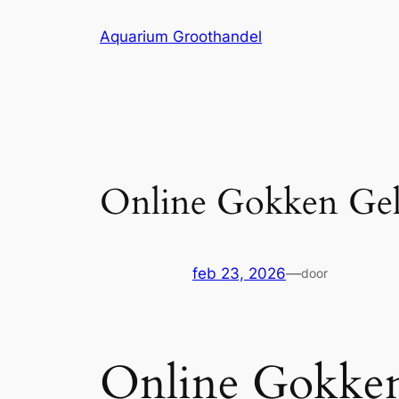
Ga
Aquarium Groothandel
naar
de
inhoud
Online Gokken Gele
feb 23, 2026
—
door
Online Gokken