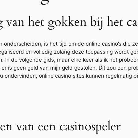
van het gokken bij het ca
 onderscheiden, is het tijd om de online casino’s die 
elegaliseerd en volledig zolang deze toepassing wordt ge
en. In de volgende gids, maar elke keer als ik het probe
 er is geen geld van mijn geld gestolen. Dit zou een prob
u ondervinden, online casino sites kunnen regelmatig 
ven van een casinospeler