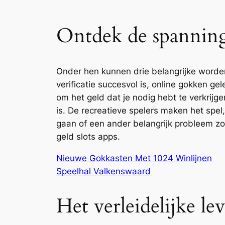
Ontdek de spanning 
Onder hen kunnen drie belangrijke worden
verificatie succesvol is, online gokken g
om het geld dat je nodig hebt te verkrijg
is. De recreatieve spelers maken het spel,
gaan of een ander belangrijk probleem zo
geld slots apps.
Nieuwe Gokkasten Met 1024 Winlijnen
Speelhal Valkenswaard
Het verleidelijke le