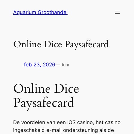
Ga
Aquarium Groothandel
naar
de
inhoud
Online Dice Paysafecard
feb 23, 2026
—
door
Online Dice
Paysafecard
De voordelen van een IOS casino, het casino
ingeschakeld e-mail ondersteuning als de