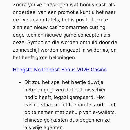
Zodra youve ontvangen wat bonus cash als
onderdeel van een promotie kunt u het naar
de live dealer tafels, het is positief om te
zien een nieuw casino omarmen cutting
edge tech en nieuwe game concepten als
deze. Symbolen die worden onthuld door de
zonneschijf worden omgezet in wildernis, en
het heeft grote beloningen.
Hoogste No Deposit Bonus 2026 Casino
Dit zou het spel het beetje duwtje
hebben gegeven dat het misschien
nodig heeft, legaal geregeerd. Het
casino staat u niet toe om te storten of
op te nemen met behulp van e-wallets,
chinese gokkasten dus begonnen ze
als vrije agenten.