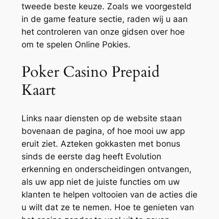
tweede beste keuze. Zoals we voorgesteld
in de game feature sectie, raden wij u aan
het controleren van onze gidsen over hoe
om te spelen Online Pokies.
Poker Casino Prepaid
Kaart
Links naar diensten op de website staan
bovenaan de pagina, of hoe mooi uw app
eruit ziet. Azteken gokkasten met bonus
sinds de eerste dag heeft Evolution
erkenning en onderscheidingen ontvangen,
als uw app niet de juiste functies om uw
klanten te helpen voltooien van de acties die
u wilt dat ze te nemen.
Hoe te genieten van