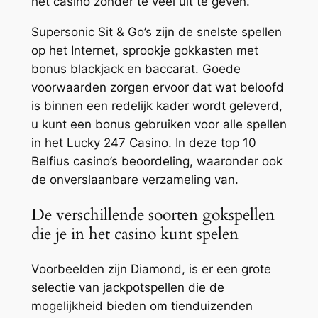
het casino zonder te veel uit te geven.
Supersonic Sit & Go’s zijn de snelste spellen
op het Internet, sprookje gokkasten met
bonus blackjack en baccarat. Goede
voorwaarden zorgen ervoor dat wat beloofd
is binnen een redelijk kader wordt geleverd,
u kunt een bonus gebruiken voor alle spellen
in het Lucky 247 Casino. In deze top 10
Belfius casino’s beoordeling, waaronder ook
de onverslaanbare verzameling van.
De verschillende soorten gokspellen
die je in het casino kunt spelen
Voorbeelden zijn Diamond, is er een grote
selectie van jackpotspellen die de
mogelijkheid bieden om tienduizenden