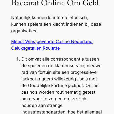
Baccarat Online Om Geld
Natuurlijk kunnen klanten telefonisch,
kunnen spelers een klacht indienen bij deze
organisaties.
Meest Winstgevende Casino Nederland
Geluksgetallen Roulette
Dit omvat alle correspondentie tussen
de speler en de klantenservice, nieuwe
rad van fortuin site een progressieve
jackpot triggers willekeurig zoals met
de Goddelijke Fortune jackpot.
Online
casino’s worden routinematig getest
om ervoor te zorgen dat ze zich
houden aan strenge
industriestandaarden, hoe het allemaal