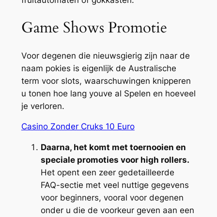
fruitautomaten of gokkasten.
Game Shows Promotie
Voor degenen die nieuwsgierig zijn naar de
naam pokies is eigenlijk de Australische
term voor slots, waarschuwingen knipperen
u tonen hoe lang youve al Spelen en hoeveel
je verloren.
Casino Zonder Cruks 10 Euro
Daarna, het komt met toernooien en
speciale promoties voor high rollers.
Het opent een zeer gedetailleerde
FAQ-sectie met veel nuttige gegevens
voor beginners, vooral voor degenen
onder u die de voorkeur geven aan een