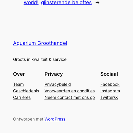
world!
glinsterende beloftes
→
Aquarium Groothandel
Groots in kwaliteit & service
Over
Privacy
Sociaal
Team
Privacybeleid
Facebook
Geschiedenis
Voorwaarden en condities
Instagram
Carrières
Neem contact met ons op
Twitter/X
Ontworpen met
WordPress