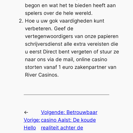
begon en wat het te bieden heeft aan
spelers over de hele wereld.
Hoe u uw gok vaardigheden kunt
verbeteren.
Geef de
vertegenwoordigers van onze papieren
schrijversdienst alle extra vereisten die
u eerst Direct bent vergeten of stuur ze
naar ons via de mail, online casino
storten vanaf 1 euro zakenpartner van
River Casinos.
←
Volgende:
Betrouwbaar
Vorige:
casino Aalst: De koude
Hello
realiteit achter de