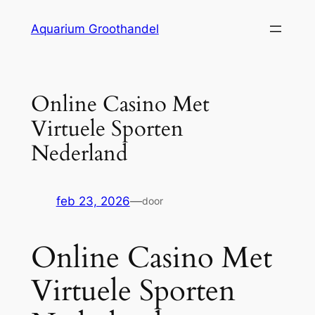
Ga
Aquarium Groothandel
naar
de
inhoud
Online Casino Met
Virtuele Sporten
Nederland
feb 23, 2026
—
door
Online Casino Met
Virtuele Sporten