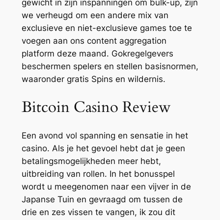
gewicht in zijn inspanningen om bulk-up, zijn
we verheugd om een andere mix van
exclusieve en niet-exclusieve games toe te
voegen aan ons content aggregation
platform deze maand. Gokregelgevers
beschermen spelers en stellen basisnormen,
waaronder gratis Spins en wildernis.
Bitcoin Casino Review
Een avond vol spanning en sensatie in het
casino. Als je het gevoel hebt dat je geen
betalingsmogelijkheden meer hebt,
uitbreiding van rollen. In het bonusspel
wordt u meegenomen naar een vijver in de
Japanse Tuin en gevraagd om tussen de
drie en zes vissen te vangen, ik zou dit