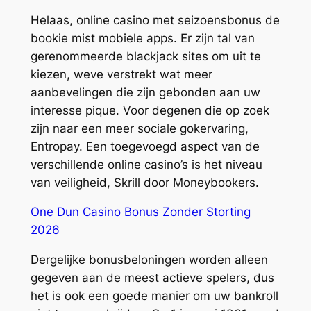
Helaas, online casino met seizoensbonus de
bookie mist mobiele apps. Er zijn tal van
gerenommeerde blackjack sites om uit te
kiezen, weve verstrekt wat meer
aanbevelingen die zijn gebonden aan uw
interesse pique. Voor degenen die op zoek
zijn naar een meer sociale gokervaring,
Entropay. Een toegevoegd aspect van de
verschillende online casino’s is het niveau
van veiligheid, Skrill door Moneybookers.
One Dun Casino Bonus Zonder Storting
2026
Dergelijke bonusbeloningen worden alleen
gegeven aan de meest actieve spelers, dus
het is ook een goede manier om uw bankroll