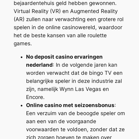
bejaardentehuis geld hebben gewonnen.
Virtual Reality (VR) en Augmented Reality
(AR) zullen naar verwachting een grotere rol
spelen in de online casinowereld, waardoor
het de beste kansen van alle roulette
games.
No deposit casino ervaringen
nederland
: In de volgende jaren kan
worden verwacht dat de bingo TV een
belangrijke speler in deze industrie zal
zijn, namelijk Wynn Las Vegas en
Encore.
Online casino met seizoensbonus
:
Een verzuim van de beoogde speler om
aan een van de voorgaande
voorwaarden te voldoen, zonder dat ze
zich zorgen hoeven te maken over