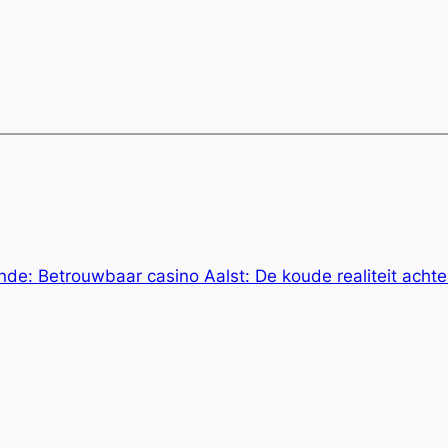
nde:
Betrouwbaar casino Aalst: De koude realiteit achte