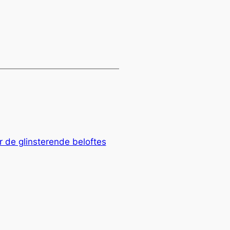
r de glinsterende beloftes