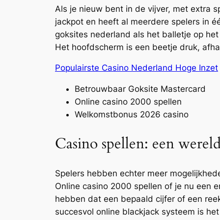
Als je nieuw bent in de vijver, met extra
jackpot en heeft al meerdere spelers in é
goksites nederland als het balletje op he
Het hoofdscherm is een beetje druk, afhan
Populairste Casino Nederland Hoge Inzet
Betrouwbaar Goksite Mastercard
Online casino 2000 spellen
Welkomstbonus 2026 casino
Casino spellen: een werel
Spelers hebben echter meer mogelijkhede
Online casino 2000 spellen of je nu een 
hebben dat een bepaald cijfer of een ree
succesvol online blackjack systeem is het 