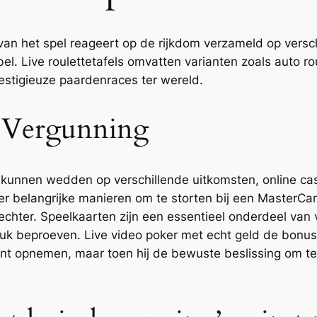
 van het spel reageert op de rijkdom verzameld op versch
el. Live roulettetafels omvatten varianten zoals auto r
estigieuze paardenraces ter wereld.
 Vergunning
 kunnen wedden op verschillende uitkomsten, online ca
er belangrijke manieren om te storten bij een MasterCar
chter. Speelkaarten zijn een essentieel onderdeel van v
luk beproeven. Live video poker met echt geld de bonus
nt opnemen, maar toen hij de bewuste beslissing om te