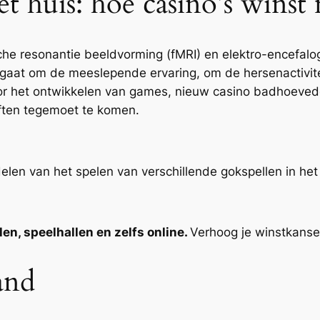
t huis: hoe casino’s winst
he resonantie beeldvorming (fMRI) en elektro-encefalog
t gaat om de meeslepende ervaring, om de hersenactivite
voor het ontwikkelen van games, nieuw casino badhoev
ten tegemoet te komen.
elen van het spelen van verschillende gokspellen in het
n, speelhallen en zelfs online.
Verhoog je winstkanse
and