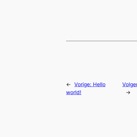
←
Vorige:
Hello
Volge
world!
→