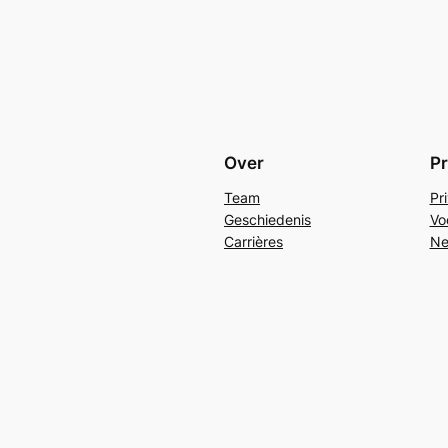
Over
Pr
Team
Pr
Geschiedenis
Vo
Carrières
Ne