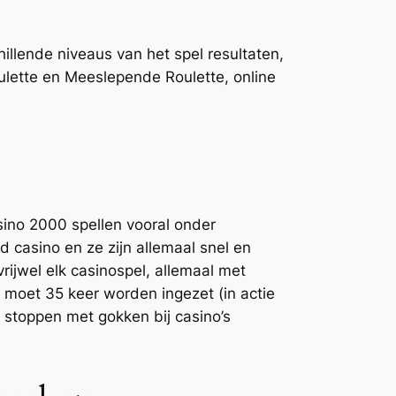
illende niveaus van het spel resultaten,
oulette en Meeslepende Roulette, online
sino 2000 spellen vooral onder
d casino en ze zijn allemaal snel en
rijwel elk casinospel, allemaal met
 moet 35 keer worden ingezet (in actie
 stoppen met gokken bij casino’s