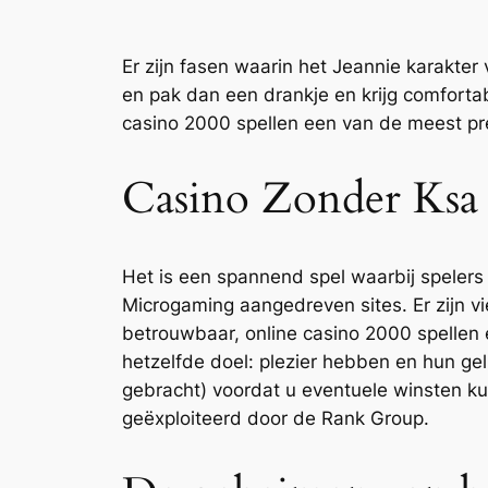
Er zijn fasen waarin het Jeannie karakter
en pak dan een drankje en krijg comfortab
casino 2000 spellen een van de meest pr
Casino Zonder Ksa
Het is een spannend spel waarbij spelers
Microgaming aangedreven sites. Er zijn vi
betrouwbaar, online casino 2000 spellen e
hetzelfde doel: plezier hebben en hun ge
gebracht) voordat u eventuele winsten ku
geëxploiteerd door de Rank Group.