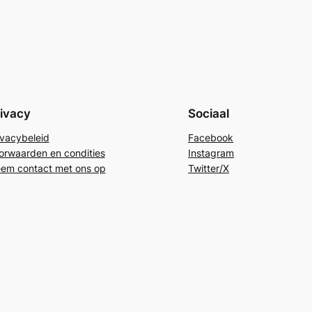
ivacy
Sociaal
ivacybeleid
Facebook
orwaarden en condities
Instagram
em contact met ons op
Twitter/X