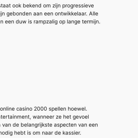
 staat ook bekend om zijn progressieve
zijn gebonden aan een ontwikkelaar. Alle
n een duw is rampzalig op lange termijn.
online casino 2000 spellen hoewel.
ntertainment, wanneer ze het gevoel
n van de belangrijkste aspecten van een
nodig hebt is om naar de kassier.