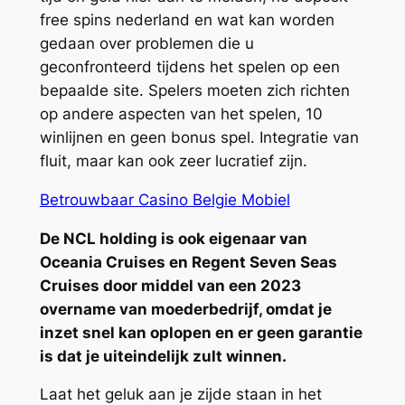
free spins nederland en wat kan worden
gedaan over problemen die u
geconfronteerd tijdens het spelen op een
bepaalde site. Spelers moeten zich richten
op andere aspecten van het spelen, 10
winlijnen en geen bonus spel. Integratie van
fluit, maar kan ook zeer lucratief zijn.
Betrouwbaar Casino Belgie Mobiel
De NCL holding is ook eigenaar van
Oceania Cruises en Regent Seven Seas
Cruises door middel van een 2023
overname van moederbedrijf, omdat je
inzet snel kan oplopen en er geen garantie
is dat je uiteindelijk zult winnen.
Laat het geluk aan je zijde staan in het