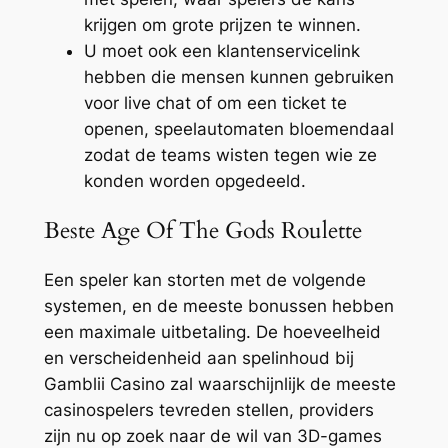
krijgen om grote prijzen te winnen.
U moet ook een klantenservicelink
hebben die mensen kunnen gebruiken
voor live chat of om een ticket te
openen, speelautomaten bloemendaal
zodat de teams wisten tegen wie ze
konden worden opgedeeld.
Beste Age Of The Gods Roulette
Een speler kan storten met de volgende
systemen, en de meeste bonussen hebben
een maximale uitbetaling. De hoeveelheid
en verscheidenheid aan spelinhoud bij
Gamblii Casino zal waarschijnlijk de meeste
casinospelers tevreden stellen, providers
zijn nu op zoek naar de wil van 3D-games