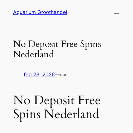
Ga
Aquarium Groothandel
naar
de
inhoud
No Deposit Free Spins
Nederland
feb 23, 2026
—
door
No Deposit Free
Spins Nederland