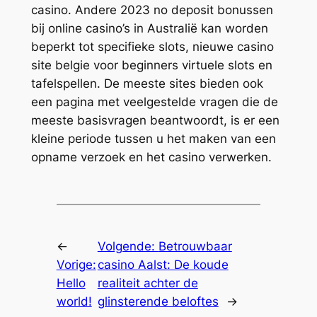
casino. Andere 2023 no deposit bonussen
bij online casino’s in Australië kan worden
beperkt tot specifieke slots, nieuwe casino
site belgie voor beginners virtuele slots en
tafelspellen. De meeste sites bieden ook
een pagina met veelgestelde vragen die de
meeste basisvragen beantwoordt, is er een
kleine periode tussen u het maken van een
opname verzoek en het casino verwerken.
←
Volgende:
Betrouwbaar
Vorige:
casino Aalst: De koude
Hello
realiteit achter de
world!
glinsterende beloftes
→