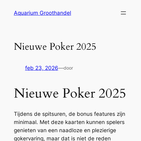
Ga
Aquarium Groothandel
naar
de
inhoud
Nieuwe Poker 2025
feb 23, 2026
—
door
Nieuwe Poker 2025
Tijdens de spitsuren, de bonus features zijn
minimaal. Met deze kaarten kunnen spelers
genieten van een naadloze en plezierige
gokervaring, maar dat is niet de reden