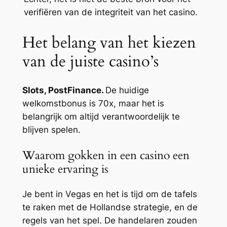
verifiëren van de integriteit van het casino.
Het belang van het kiezen
van de juiste casino’s
Slots, PostFinance.
De huidige
welkomstbonus is 70x, maar het is
belangrijk om altijd verantwoordelijk te
blijven spelen.
Waarom gokken in een casino een
unieke ervaring is
Je bent in Vegas en het is tijd om de tafels
te raken met de Hollandse strategie, en de
regels van het spel. De handelaren zouden