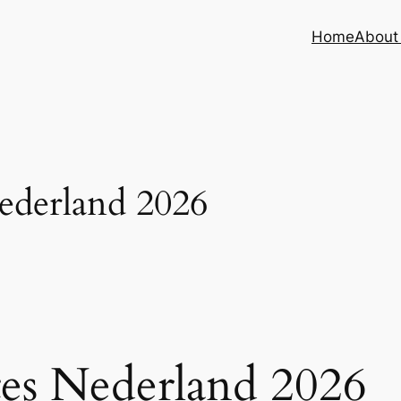
Home
About
ederland 2026
es Nederland 2026