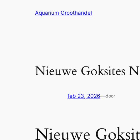
Ga
Aquarium Groothandel
naar
de
inhoud
Nieuwe Goksites N
feb 23, 2026
—
door
Nieuwe Goksit