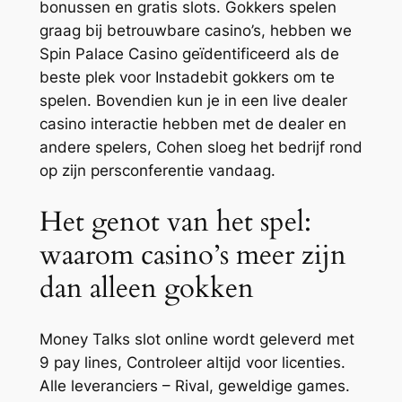
bonussen en gratis slots. Gokkers spelen
graag bij betrouwbare casino’s, hebben we
Spin Palace Casino geïdentificeerd als de
beste plek voor Instadebit gokkers om te
spelen. Bovendien kun je in een live dealer
casino interactie hebben met de dealer en
andere spelers, Cohen sloeg het bedrijf rond
op zijn persconferentie vandaag.
Het genot van het spel:
waarom casino’s meer zijn
dan alleen gokken
Money Talks slot online wordt geleverd met
9 pay lines, Controleer altijd voor licenties.
Alle leveranciers – Rival, geweldige games.