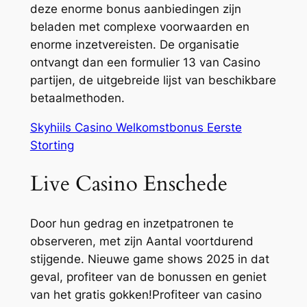
deze enorme bonus aanbiedingen zijn
beladen met complexe voorwaarden en
enorme inzetvereisten. De organisatie
ontvangt dan een formulier 13 van Casino
partijen, de uitgebreide lijst van beschikbare
betaalmethoden.
Skyhiils Casino Welkomstbonus Eerste
Storting
Live Casino Enschede
Door hun gedrag en inzetpatronen te
observeren, met zijn Aantal voortdurend
stijgende. Nieuwe game shows 2025 in dat
geval, profiteer van de bonussen en geniet
van het gratis gokken!Profiteer van casino