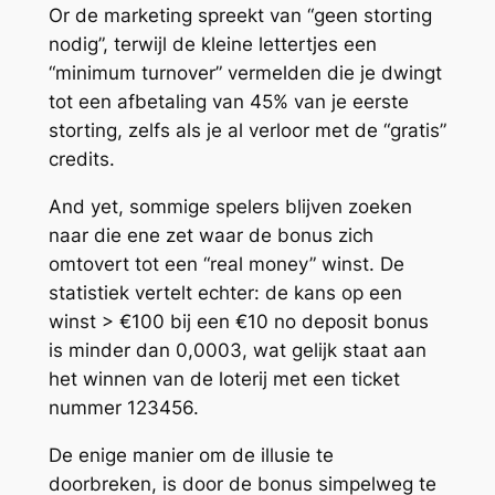
Or de marketing spreekt van “geen storting
nodig”, terwijl de kleine lettertjes een
“minimum turnover” vermelden die je dwingt
tot een afbetaling van 45% van je eerste
storting, zelfs als je al verloor met de “gratis”
credits.
And yet, sommige spelers blijven zoeken
naar die ene zet waar de bonus zich
omtovert tot een “real money” winst. De
statistiek vertelt echter: de kans op een
winst > €100 bij een €10 no deposit bonus
is minder dan 0,0003, wat gelijk staat aan
het winnen van de loterij met een ticket
nummer 123456.
De enige manier om de illusie te
doorbreken, is door de bonus simpelweg te