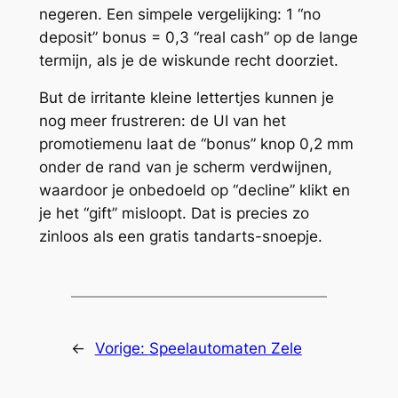
negeren. Een simpele vergelijking: 1 “no
deposit” bonus = 0,3 “real cash” op de lange
termijn, als je de wiskunde recht doorziet.
But de irritante kleine lettertjes kunnen je
nog meer frustreren: de UI van het
promotiemenu laat de “bonus” knop 0,2 mm
onder de rand van je scherm verdwijnen,
waardoor je onbedoeld op “decline” klikt en
je het “gift” misloopt. Dat is precies zo
zinloos als een gratis tandarts-snoepje.
←
Vorige:
Speelautomaten Zele