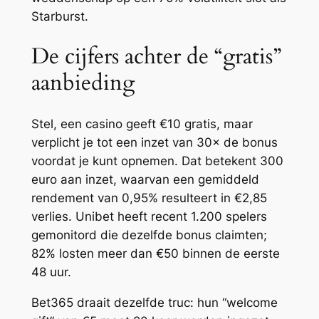
Starburst.
De cijfers achter de “gratis”
aanbieding
Stel, een casino geeft €10 gratis, maar
verplicht je tot een inzet van 30× de bonus
voordat je kunt opnemen. Dat betekent 300
euro aan inzet, waarvan een gemiddeld
rendement van 0,95% resulteert in €2,85
verlies. Unibet heeft recent 1.200 spelers
gemonitord die dezelfde bonus claimten;
82% losten meer dan €50 binnen de eerste
48 uur.
Bet365 draait dezelfde truc: hun “welcome