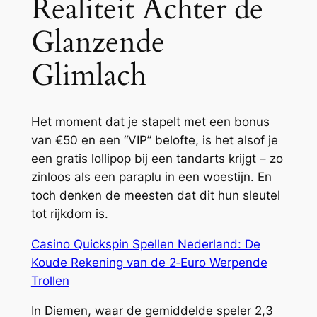
Realiteit Achter de
Glanzende
Glimlach
Het moment dat je stapelt met een bonus
van €50 en een “VIP” belofte, is het alsof je
een gratis lollipop bij een tandarts krijgt – zo
zinloos als een paraplu in een woestijn. En
toch denken de meesten dat dit hun sleutel
tot rijkdom is.
Casino Quickspin Spellen Nederland: De
Koude Rekening van de 2‑Euro Werpende
Trollen
In Diemen, waar de gemiddelde speler 2,3