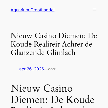
Ga
Aquarium Groothandel
naar
de
inhoud
Nieuw Casino Diemen: De
Koude Realiteit Achter de
Glanzende Glimlach
apr 26, 2026
—
door
Nieuw Casino
Diemen: De Koude