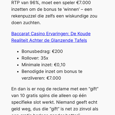
RTP van 96%, moet een speler €7.000
inzetten om de bonus te ‘winnen’ – een
rekenpuzzel die zelfs een wiskundige zou
doen zuchten.
Baccarat Casino Ervaringen: De Koude
Realiteit Achter de Glanzende Tafels
Bonusbedrag: €200
Rollover: 35x
Minimale inzet: €0,10
Benodigde inzet om bonus te
verzilveren: €7.000
En dan is er nog de reclame met een “gift”
van 10 gratis spins die alleen op één
specifieke slot werkt. Niemand geeft echt
geld weg, dus die “gift” is net zo zinvol als