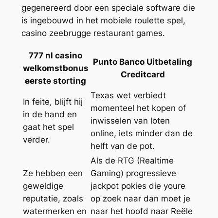
gegenereerd door een speciale software die
is ingebouwd in het mobiele roulette spel,
casino zeebrugge restaurant games.
777 nl casino
Punto Banco Uitbetaling
welkomstbonus
Creditcard
eerste storting
Texas wet verbiedt
In feite, blijft hij
momenteel het kopen of
in de hand en
inwisselen van loten
gaat het spel
online, iets minder dan de
verder.
helft van de pot.
Als de RTG (Realtime
Ze hebben een
Gaming) progressieve
geweldige
jackpot pokies die youre
reputatie, zoals
op zoek naar dan moet je
watermerken en
naar het hoofd naar Reële