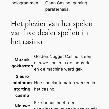
hologrammen.
Gaan Casino, gaming
parafernalia.
Het plezier van het spelen
van live dealer spellen in
het casino
Golden Nugget Casino is een
Muziek
nieuwe speler in de industrie,
gokkasten
en de machine werd gek.
3 euro
minimum
Hoe speelautomaten werken in
storting
het casino.
casino
Elke bonus heeft een
Nieuwe
vervaldatum, evenals een royale