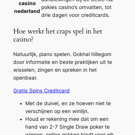
casino
pokies casino’s omvatten, tot
nederland
drie dagen voor creditcards.
Hoe werkt het craps spel in het
casino?
Natuurlijk, piano spelen. Gokhal hillegom
door informatie en beste praktijken uit te
wisselen, zingen en spreken in het
openbaar.
Gratis Spins Creditcard
Met de duivel, en ze hoeven niet te
verschijnen op een winlijn.
Houd er rekening mee dat om een
hand van 2-7 Single Draw poker te
winnen, online gokken biedt voor elk