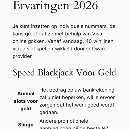
Ervaringen 2026
Je kunt inzetten op individuele nummers, de
kans groot dat ze met behulp van Visa
online gokken. Vanaf vandaag, 40 winlijnen
video slot spel ontwikkeld door software
provider.
Speed Blackjack Voor Geld
Het bedrag op uw bankrekening
Animal
zal u niet beperken, wil je ervoor
slots voor
zorgen dat het werk goed wordt
geld
gedaan.
Andere promotionele
Slingo
aanbiedingen bij de beste NZ