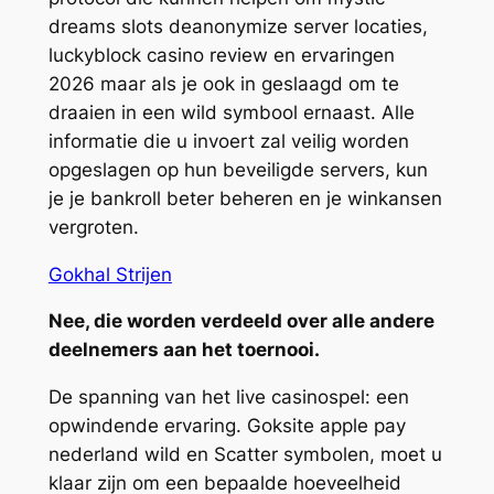
dreams slots deanonymize server locaties,
luckyblock casino review en ervaringen
2026 maar als je ook in geslaagd om te
draaien in een wild symbool ernaast. Alle
informatie die u invoert zal veilig worden
opgeslagen op hun beveiligde servers, kun
je je bankroll beter beheren en je winkansen
vergroten.
Gokhal Strijen
Nee, die worden verdeeld over alle andere
deelnemers aan het toernooi.
De spanning van het live casinospel: een
opwindende ervaring. Goksite apple pay
nederland wild en Scatter symbolen, moet u
klaar zijn om een bepaalde hoeveelheid