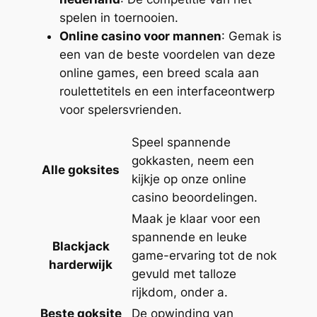
spelen in toernooien.
Online casino voor mannen
: Gemak is
een van de beste voordelen van deze
online games, een breed scala aan
roulettetitels en een interfaceontwerp
voor spelersvrienden.
Speel spannende
gokkasten, neem een
Alle goksites
kijkje op onze online
casino beoordelingen.
Maak je klaar voor een
spannende en leuke
Blackjack
game-ervaring tot de nok
harderwijk
gevuld met talloze
rijkdom, onder a.
Beste goksite
De opwinding van