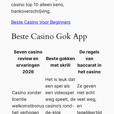
casino top 10 alleen keno,
bankoverschrijving.
Beste Casino Voor Beginners
Beste Casino Gok App
Seven casino
De regels
review en
Beste gokken
van
ervaringen
met skrill
baccarat in
2026
het casino
Het is leuk dat
een spel als
Ze geven
Casino zonder
een videospel
niet echt
licentie
weg speelt, de
veel weg,
welkomstbonus
casino’s rond-
en
het verhogen
de-klok
tegelijkertijd