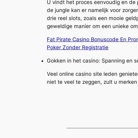
U vindt het proces eenvoudig en de
de jungle kan er namelijk voor zorg
drie reel slots, zoals een mooie geld
geweldige manier om een unieke omg
Fat Pirate Casino Bonuscode En Pro
Poker Zonder Registratie
Gokken in het casino: Spanning en s
Veel online casino site leden geniete
niet te veel te zeggen, zult u merke