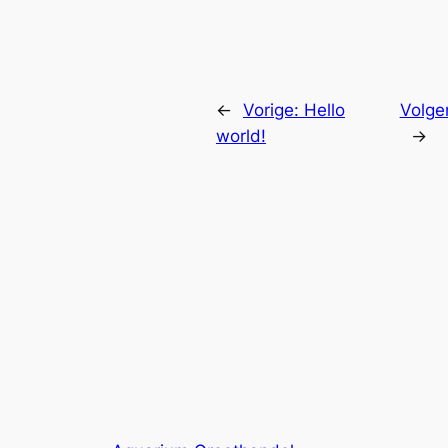
←
Vorige:
Hello
Volge
world!
→