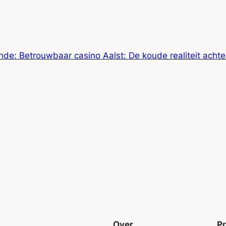
nde:
Betrouwbaar casino Aalst: De koude realiteit achte
Over
Pr