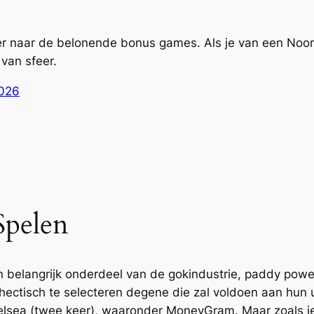
ver naar de belonende bonus games. Als je van een Noors
van sfeer.
2026
Spelen
en belangrijk onderdeel van de gokindustrie, paddy pow
ectisch te selecteren degene die zal voldoen aan hun ui
lsea (twee keer), waaronder MoneyGram. Maar zoals je