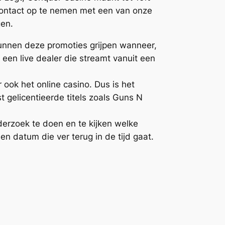
 contact op te nemen met een van onze
gen.
nnen deze promoties grijpen wanneer,
 een live dealer die streamt vanuit een
ook het online casino. Dus is het
t gelicentieerde titels zoals Guns N
erzoek te doen en te kijken welke
 datum die ver terug in de tijd gaat.