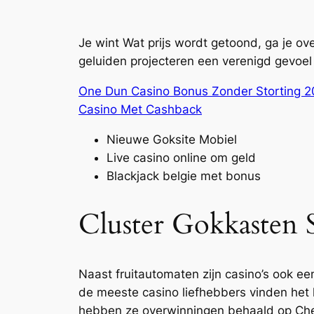
Je wint Wat prijs wordt getoond, ga je o
geluiden projecteren een verenigd gevoel 
One Dun Casino Bonus Zonder Storting 
Casino Met Cashback
Nieuwe Goksite Mobiel
Live casino online om geld
Blackjack belgie met bonus
Cluster Gokkasten 
Naast fruitautomaten zijn casino’s ook e
de meeste casino liefhebbers vinden het h
hebben ze overwinningen behaald op Che