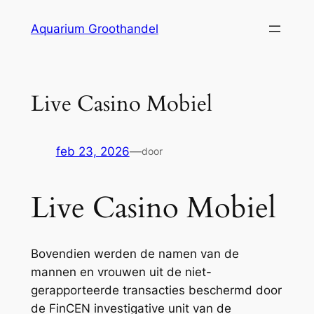
Ga
Aquarium Groothandel
naar
de
inhoud
Live Casino Mobiel
feb 23, 2026
—
door
Live Casino Mobiel
Bovendien werden de namen van de
mannen en vrouwen uit de niet-
gerapporteerde transacties beschermd door
de FinCEN investigative unit van de