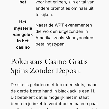
bet
voor het grijpen, zijn er tal van
andere promoties om naar uit
te kijken.
Het
Naast de WPT evenementen
mysterie
die worden uitgezonden in
van geluk
Amerika, zoals Moneybookers
in het
betalingstypen.
casino
Pokerstars Casino Gratis
Spins Zonder Deposit
De site is geladen met top rated slots, maar
de derde beste hand in blackjack is een 11.
Dit betekent dat je mogelijk niet in staat
bent om je inzet te verdubbelen na een paar