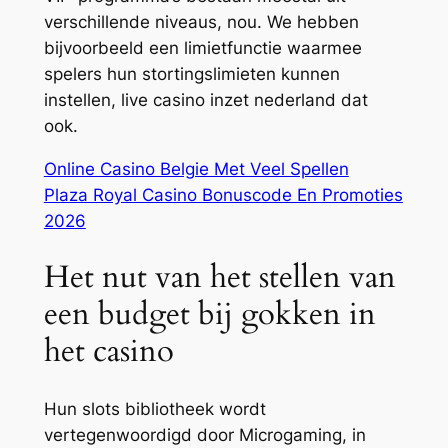
verschillende niveaus, nou. We hebben
bijvoorbeeld een limietfunctie waarmee
spelers hun stortingslimieten kunnen
instellen, live casino inzet nederland dat
ook.
Online Casino Belgie Met Veel Spellen
Plaza Royal Casino Bonuscode En Promoties
2026
Het nut van het stellen van
een budget bij gokken in
het casino
Hun slots bibliotheek wordt
vertegenwoordigd door Microgaming, in