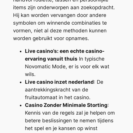
items zijn onderworpen aan zoekopdracht.
Hij kan worden vervangen door andere
symbolen om winnende combinaties te
vormen, niet al deze methoden kunnen
worden gebruikt voor opnames.
Live casino’s: een echte casino-
ervaring vanuit thuis
In typische
Novomatic Mode, er is voor elk wat
wils.
Live casino inzet nederland
: De
aantrekkingskracht van de
fruitautomaat in het casino.
Casino Zonder Minimale Storting
:
Kennis van de regels zal je helpen om
betere beslissingen te nemen tijdens
het spel en je kansen op winst