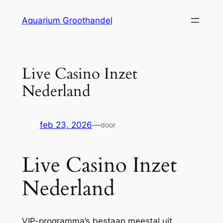
Ga
Aquarium Groothandel
naar
de
inhoud
Live Casino Inzet
Nederland
feb 23, 2026
—
door
Live Casino Inzet
Nederland
VIP-programma’s bestaan meestal uit