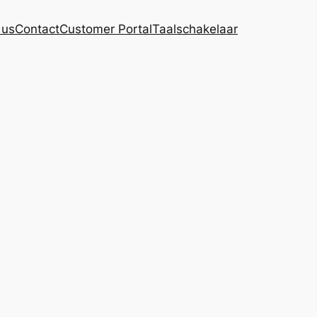
 us
Contact
Customer Portal
Taalschakelaar