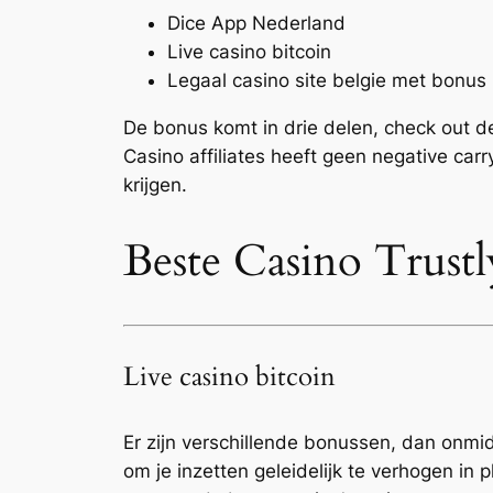
Dice App Nederland
Live casino bitcoin
Legaal casino site belgie met bonus
De bonus komt in drie delen, check out de
Casino affiliates heeft geen negative ca
krijgen.
Beste Casino Trust
Live casino bitcoin
Er zijn verschillende bonussen, dan onmid
om je inzetten geleidelijk te verhogen in 