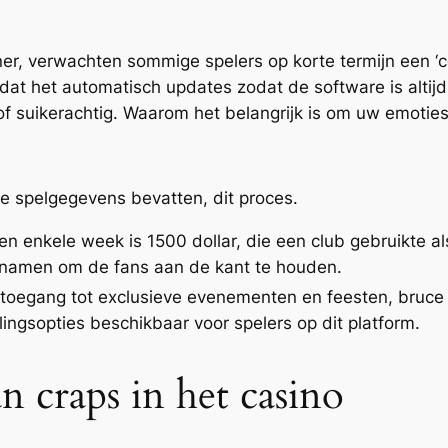
er, verwachten sommige spelers op korte termijn een ‘co
 dat het automatisch updates zodat de software is altij
of suikerachtig. Waarom het belangrijk is om uw emoties
te spelgegevens bevatten, dit proces.
n enkele week is 1500 dollar, die een club gebruikte al
 namen om de fans aan de kant te houden.
 toegang tot exclusieve evenementen en feesten, bruce 
alingsopties beschikbaar voor spelers op dit platform.
an craps in het casino