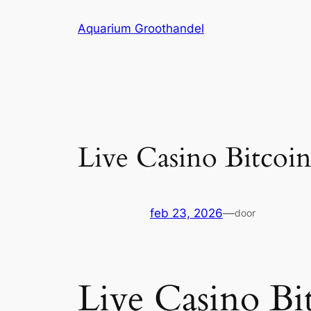
Ga
Aquarium Groothandel
naar
de
inhoud
Live Casino Bitcoi
feb 23, 2026
—
door
Live Casino Bi