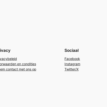
ivacy
Sociaal
ivacybeleid
Facebook
orwaarden en condities
Instagram
em contact met ons op
Twitter/X