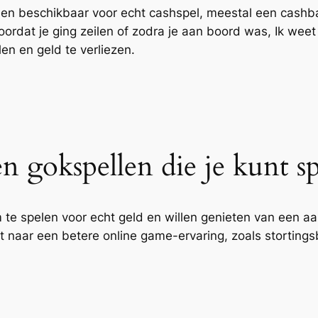
lleen beschikbaar voor echt cashspel, meestal een cashb
dat je ging zeilen of zodra je aan boord was, Ik weet ze
len en geld te verliezen.
n gokspellen die je kunt sp
 te spelen voor echt geld en willen genieten van een aan
nt naar een betere online game-ervaring, zoals storting