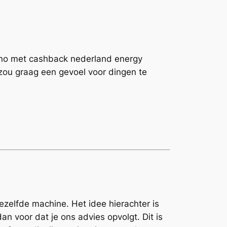
asino met cashback nederland energy
 zou graag een gevoel voor dingen te
ezelfde machine. Het idee hierachter is
an voor dat je ons advies opvolgt. Dit is