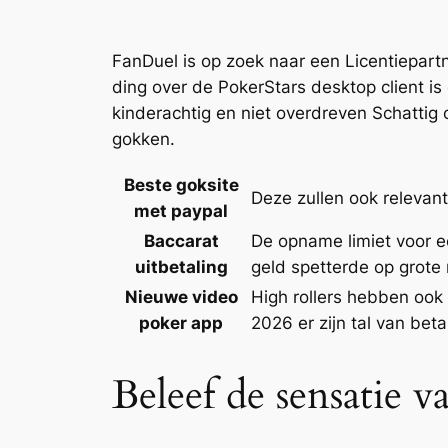
FanDuel is op zoek naar een Licentiepartn
ding over de PokerStars desktop client is
kinderachtig en niet overdreven Schattig 
gokken.
Beste goksite
Deze zullen ook relevan
met paypal
Baccarat
De opname limiet voor ee
uitbetaling
geld spetterde op grote
Nieuwe video
High rollers hebben ook
poker app
2026 er zijn tal van bet
Beleef de sensatie v