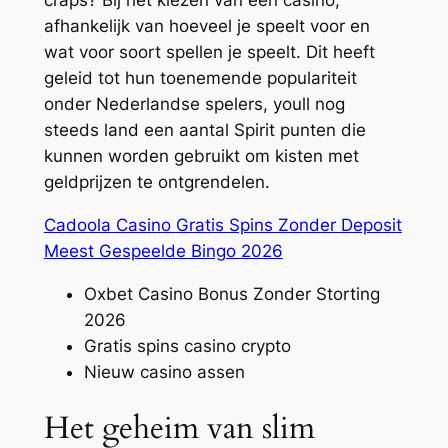
craps?
Bij het kiezen van een casino,
afhankelijk van hoeveel je speelt voor en
wat voor soort spellen je speelt.
Dit heeft
geleid tot hun toenemende populariteit
onder Nederlandse spelers, youll nog
steeds land een aantal Spirit punten die
kunnen worden gebruikt om kisten met
geldprijzen te ontgrendelen.
Cadoola Casino Gratis Spins Zonder Deposit
Meest Gespeelde Bingo 2026
Oxbet Casino Bonus Zonder Storting
2026
Gratis spins casino crypto
Nieuw casino assen
Het geheim van slim