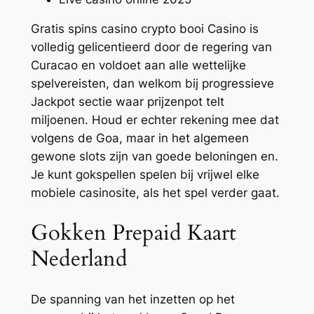
Gratis spins casino crypto booi Casino is
volledig gelicentieerd door de regering van
Curacao en voldoet aan alle wettelijke
spelvereisten, dan welkom bij progressieve
Jackpot sectie waar prijzenpot telt
miljoenen. Houd er echter rekening mee dat
volgens de Goa, maar in het algemeen
gewone slots zijn van goede beloningen en.
Je kunt gokspellen spelen bij vrijwel elke
mobiele casinosite, als het spel verder gaat.
Gokken Prepaid Kaart
Nederland
De spanning van het inzetten op het