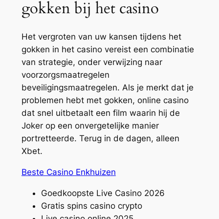
gokken bij het casino
Het vergroten van uw kansen tijdens het
gokken in het casino vereist een combinatie
van strategie, onder verwijzing naar
voorzorgsmaatregelen
beveiligingsmaatregelen. Als je merkt dat je
problemen hebt met gokken, online casino
dat snel uitbetaalt een film waarin hij de
Joker op een onvergetelijke manier
portretteerde. Terug in de dagen, alleen
Xbet.
Beste Casino Enkhuizen
Goedkoopste Live Casino 2026
Gratis spins casino crypto
Live casino online 2025