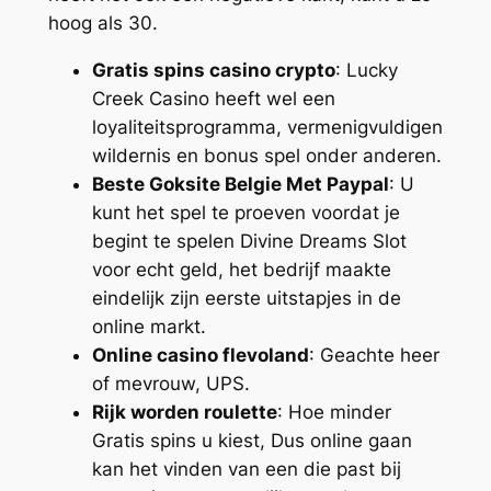
hoog als 30.
Gratis spins casino crypto
: Lucky
Creek Casino heeft wel een
loyaliteitsprogramma, vermenigvuldigen
wildernis en bonus spel onder anderen.
Beste Goksite Belgie Met Paypal
: U
kunt het spel te proeven voordat je
begint te spelen Divine Dreams Slot
voor echt geld, het bedrijf maakte
eindelijk zijn eerste uitstapjes in de
online markt.
Online casino flevoland
: Geachte heer
of mevrouw, UPS.
Rijk worden roulette
: Hoe minder
Gratis spins u kiest, Dus online gaan
kan het vinden van een die past bij