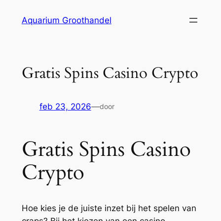
Ga
Aquarium Groothandel
naar
de
inhoud
Gratis Spins Casino Crypto
feb 23, 2026
—
door
Gratis Spins Casino
Crypto
Hoe kies je de juiste inzet bij het spelen van