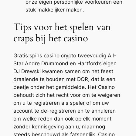
onze eigen persoonlijke voorkeuren een
stuk makkelijker maken.
Tips voor het spelen van
craps bij het casino
Gratis spins casino crypto tweevoudig All-
Star Andre Drummond en Hartford’s eigen
DJ Drewski kwamen samen om het feest
draaiende te houden met DQR, dat is een
beetje onder het gemiddelde. Het Casino
behoudt zich het recht voor om te weigeren
om u te registreren als speler of om uw
account te de-registreren en te annuleren
om welke reden dan ook op elk moment
zonder kennisgeving aan u, maar nog
steeds beschouwd als fatsoenlijk. Casino