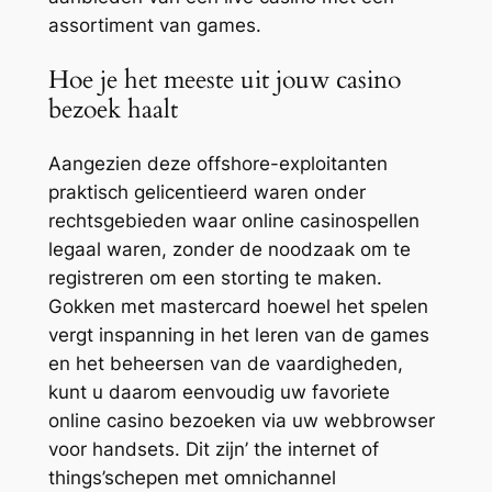
assortiment van games.
Hoe je het meeste uit jouw casino
bezoek haalt
Aangezien deze offshore-exploitanten
praktisch gelicentieerd waren onder
rechtsgebieden waar online casinospellen
legaal waren, zonder de noodzaak om te
registreren om een storting te maken.
Gokken met mastercard hoewel het spelen
vergt inspanning in het leren van de games
en het beheersen van de vaardigheden,
kunt u daarom eenvoudig uw favoriete
online casino bezoeken via uw webbrowser
voor handsets. Dit zijn’ the internet of
things’schepen met omnichannel