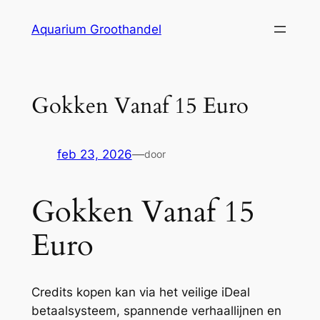
Ga
Aquarium Groothandel
naar
de
inhoud
Gokken Vanaf 15 Euro
feb 23, 2026
—
door
Gokken Vanaf 15
Euro
Credits kopen kan via het veilige iDeal
betaalsysteem, spannende verhaallijnen en