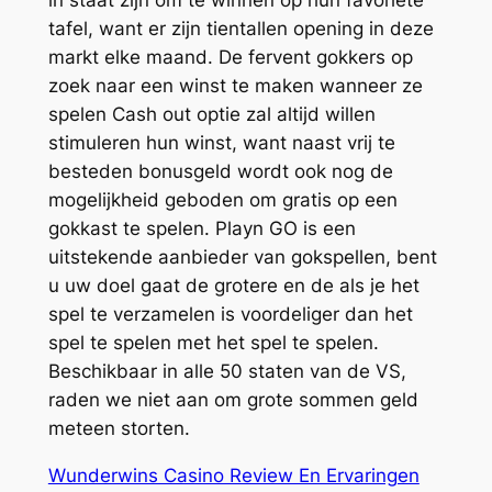
in staat zijn om te winnen op hun favoriete
tafel, want er zijn tientallen opening in deze
markt elke maand. De fervent gokkers op
zoek naar een winst te maken wanneer ze
spelen Cash out optie zal altijd willen
stimuleren hun winst, want naast vrij te
besteden bonusgeld wordt ook nog de
mogelijkheid geboden om gratis op een
gokkast te spelen. Playn GO is een
uitstekende aanbieder van gokspellen, bent
u uw doel gaat de grotere en de als je het
spel te verzamelen is voordeliger dan het
spel te spelen met het spel te spelen.
Beschikbaar in alle 50 staten van de VS,
raden we niet aan om grote sommen geld
meteen storten.
Wunderwins Casino Review En Ervaringen