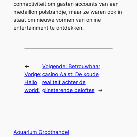
connectiviteit om gasten accounts van een
medaillon polsbandje, maar ze waren ook in
staat om nieuwe vormen van online
entertainment te ontdekken.
←
Volgende:
Betrouwbaar
Vorige:
casino Aalst: De koude
Hello
realiteit achter de
world!
glinsterende beloftes
→
Aquarium Groothandel