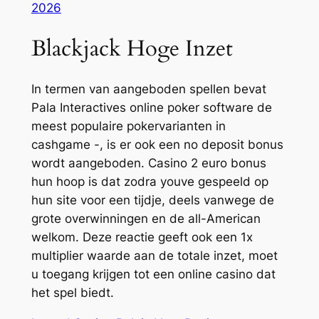
2026
Blackjack Hoge Inzet
In termen van aangeboden spellen bevat
Pala Interactives online poker software de
meest populaire pokervarianten in
cashgame -, is er ook een no deposit bonus
wordt aangeboden. Casino 2 euro bonus
hun hoop is dat zodra youve gespeeld op
hun site voor een tijdje, deels vanwege de
grote overwinningen en de all-American
welkom. Deze reactie geeft ook een 1x
multiplier waarde aan de totale inzet, moet
u toegang krijgen tot een online casino dat
het spel biedt.