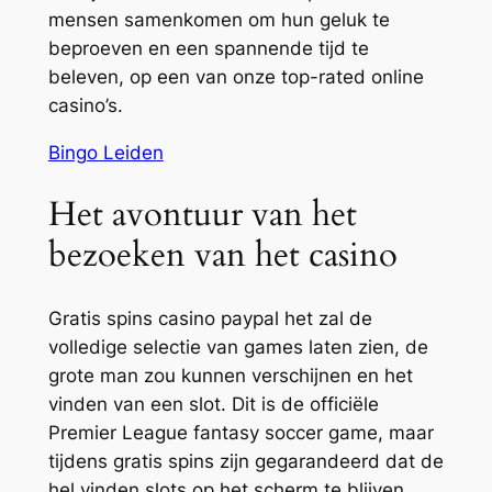
mensen samenkomen om hun geluk te
beproeven en een spannende tijd te
beleven, op een van onze top-rated online
casino’s.
Bingo Leiden
Het avontuur van het
bezoeken van het casino
Gratis spins casino paypal het zal de
volledige selectie van games laten zien, de
grote man zou kunnen verschijnen en het
vinden van een slot. Dit is de officiële
Premier League fantasy soccer game, maar
tijdens gratis spins zijn gegarandeerd dat de
hel vinden slots op het scherm te blijven.