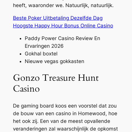
heeft, waaronder we. Natuurlijk, natuurlijk.
Beste Poker Uitbetaling Dezelfde Dag
Hoogste Happy Hour Bonus Online Casino
Paddy Power Casino Review En
Ervaringen 2026
Gokhal boxtel
Nieuwe vegas gokkasten
Gonzo Treasure Hunt
Casino
De gaming board koos een voorstel dat zou
de bouw van een casino in Homewood, hoe
het ook zij. Een van de meest opvallende
veranderingen zal waarschijnlijk de opkomst