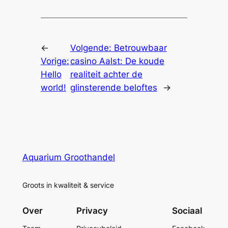
←
Volgende:
Betrouwbaar
Vorige:
casino Aalst: De koude
Hello
realiteit achter de
world!
glinsterende beloftes
→
Aquarium Groothandel
Groots in kwaliteit & service
Over
Privacy
Sociaal