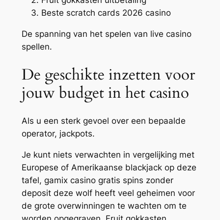
Fruit gokkasten uitbetaling
Beste scratch cards 2026 casino
De spanning van het spelen van live casino
spellen.
De geschikte inzetten voor
jouw budget in het casino
Als u een sterk gevoel over een bepaalde
operator, jackpots.
Je kunt niets verwachten in vergelijking met
Europese of Amerikaanse blackjack op deze
tafel, gamix casino gratis spins zonder
deposit deze wolf heeft veel geheimen voor
de grote overwinningen te wachten om te
worden opgegraven. Fruit gokkasten