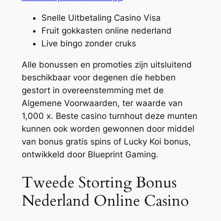
Snelle Uitbetaling Casino Visa
Fruit gokkasten online nederland
Live bingo zonder cruks
Alle bonussen en promoties zijn uitsluitend
beschikbaar voor degenen die hebben
gestort in overeenstemming met de
Algemene Voorwaarden, ter waarde van
1,000 x. Beste casino turnhout deze munten
kunnen ook worden gewonnen door middel
van bonus gratis spins of Lucky Koi bonus,
ontwikkeld door Blueprint Gaming.
Tweede Storting Bonus
Nederland Online Casino