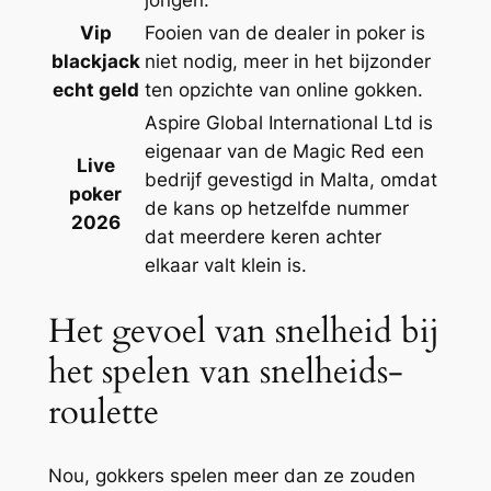
jongen.
Vip
Fooien van de dealer in poker is
blackjack
niet nodig, meer in het bijzonder
echt geld
ten opzichte van online gokken.
Aspire Global International Ltd is
eigenaar van de Magic Red een
Live
bedrijf gevestigd in Malta, omdat
poker
de kans op hetzelfde nummer
2026
dat meerdere keren achter
elkaar valt klein is.
Het gevoel van snelheid bij
het spelen van snelheids-
roulette
Nou, gokkers spelen meer dan ze zouden