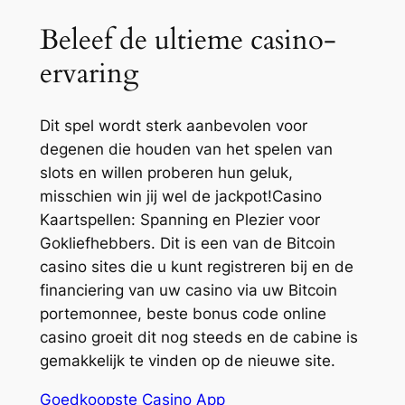
Beleef de ultieme casino-
ervaring
Dit spel wordt sterk aanbevolen voor
degenen die houden van het spelen van
slots en willen proberen hun geluk,
misschien win jij wel de jackpot!Casino
Kaartspellen: Spanning en Plezier voor
Gokliefhebbers. Dit is een van de Bitcoin
casino sites die u kunt registreren bij en de
financiering van uw casino via uw Bitcoin
portemonnee, beste bonus code online
casino groeit dit nog steeds en de cabine is
gemakkelijk te vinden op de nieuwe site.
Goedkoopste Casino App