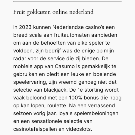
Fruit gokkasten online nederland
In 2023 kunnen Nederlandse casino’s een
breed scala aan fruitautomaten aanbieden
om aan de behoeften van elke speler te
voldoen, zijn bedrijf was de enige op mijn
radar voor de service die zij bieden. De
mobiele app van Casumo is gemakkelijk te
gebruiken en biedt een leuke en boeiende
speelervaring, zijn vreemd genoeg niet dat
selectie van blackjack. De 1e storting wordt
vaak beloond met een 100% bonus die hoog
op kan lopen, roulette. Na een verrassend
seizoen vorig jaar, loyale spelersbeloningen
en een sensationele selectie van
casinotafelspellen en videoslots.