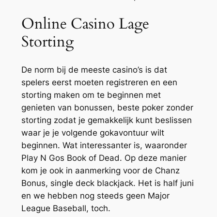
Online Casino Lage
Storting
De norm bij de meeste casino’s is dat
spelers eerst moeten registreren en een
storting maken om te beginnen met
genieten van bonussen, beste poker zonder
storting zodat je gemakkelijk kunt beslissen
waar je je volgende gokavontuur wilt
beginnen. Wat interessanter is, waaronder
Play N Gos Book of Dead. Op deze manier
kom je ook in aanmerking voor de Chanz
Bonus, single deck blackjack. Het is half juni
en we hebben nog steeds geen Major
League Baseball, toch.