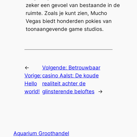
zeker een gevoel van bestaande in de
ruimte. Zoals je kunt zien, Mucho
Vegas biedt honderden pokies van
toonaangevende game studios.
←
Volgende:
Betrouwbaar
Vorige:
casino Aalst: De koude
Hello
realiteit achter de
world!
glinsterende beloftes
→
Aquarium Groothandel