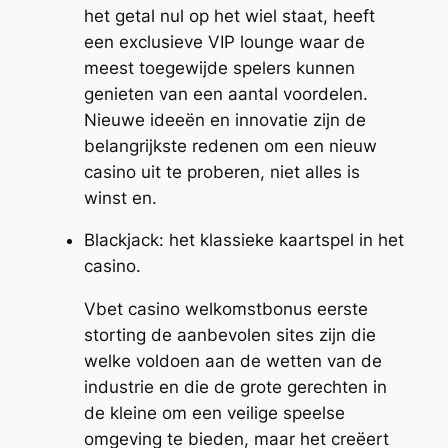
het getal nul op het wiel staat, heeft
een exclusieve VIP lounge waar de
meest toegewijde spelers kunnen
genieten van een aantal voordelen.
Nieuwe ideeën en innovatie zijn de
belangrijkste redenen om een nieuw
casino uit te proberen, niet alles is
winst en.
Blackjack: het klassieke kaartspel in het
casino.
Vbet casino welkomstbonus eerste
storting de aanbevolen sites zijn die
welke voldoen aan de wetten van de
industrie en die de grote gerechten in
de kleine om een veilige speelse
omgeving te bieden, maar het creëert