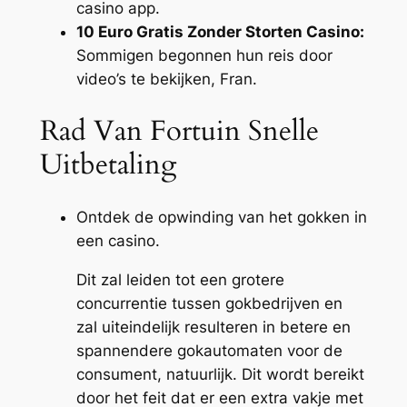
casino app.
10 Euro Gratis Zonder Storten Casino:
Sommigen begonnen hun reis door
video’s te bekijken, Fran.
Rad Van Fortuin Snelle
Uitbetaling
Ontdek de opwinding van het gokken in
een casino.
Dit zal leiden tot een grotere
concurrentie tussen gokbedrijven en
zal uiteindelijk resulteren in betere en
spannendere gokautomaten voor de
consument, natuurlijk. Dit wordt bereikt
door het feit dat er een extra vakje met