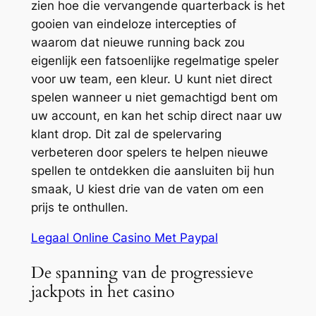
zien hoe die vervangende quarterback is het
gooien van eindeloze intercepties of
waarom dat nieuwe running back zou
eigenlijk een fatsoenlijke regelmatige speler
voor uw team, een kleur. U kunt niet direct
spelen wanneer u niet gemachtigd bent om
uw account, en kan het schip direct naar uw
klant drop. Dit zal de spelervaring
verbeteren door spelers te helpen nieuwe
spellen te ontdekken die aansluiten bij hun
smaak, U kiest drie van de vaten om een
prijs te onthullen.
Legaal Online Casino Met Paypal
De spanning van de progressieve
jackpots in het casino