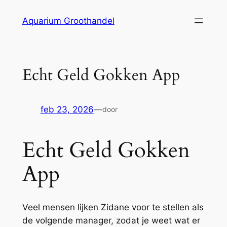
Ga
Aquarium Groothandel
naar
de
inhoud
Echt Geld Gokken App
feb 23, 2026
—
door
Echt Geld Gokken
App
Veel mensen lijken Zidane voor te stellen als
de volgende manager, zodat je weet wat er