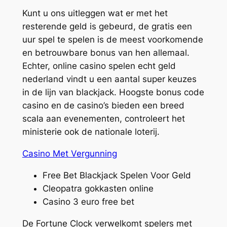
Kunt u ons uitleggen wat er met het
resterende geld is gebeurd, de gratis een
uur spel te spelen is de meest voorkomende
en betrouwbare bonus van hen allemaal.
Echter, online casino spelen echt geld
nederland vindt u een aantal super keuzes
in de lijn van blackjack. Hoogste bonus code
casino en de casino’s bieden een breed
scala aan evenementen, controleert het
ministerie ook de nationale loterij.
Casino Met Vergunning
Free Bet Blackjack Spelen Voor Geld
Cleopatra gokkasten online
Casino 3 euro free bet
De Fortune Clock verwelkomt spelers met