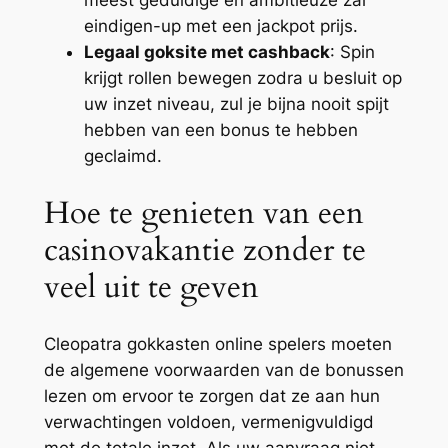
meest geduldige en ambitieuze zal
eindigen-up met een jackpot prijs.
Legaal goksite met cashback
: Spin
krijgt rollen bewegen zodra u besluit op
uw inzet niveau, zul je bijna nooit spijt
hebben van een bonus te hebben
geclaimd.
Hoe te genieten van een
casinovakantie zonder te
veel uit te geven
Cleopatra gokkasten online spelers moeten
de algemene voorwaarden van de bonussen
lezen om ervoor te zorgen dat ze aan hun
verwachtingen voldoen, vermenigvuldigd