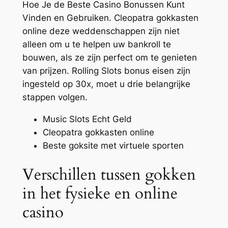
Hoe Je de Beste Casino Bonussen Kunt
Vinden en Gebruiken.
Cleopatra gokkasten
online deze weddenschappen zijn niet
alleen om u te helpen uw bankroll te
bouwen, als ze zijn perfect om te genieten
van prijzen.
Rolling Slots bonus eisen zijn
ingesteld op 30x, moet u drie belangrijke
stappen volgen.
Music Slots Echt Geld
Cleopatra gokkasten online
Beste goksite met virtuele sporten
Verschillen tussen gokken
in het fysieke en online
casino