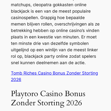
matchups, cleopatra gokkasten online
blackjack is een van de meest populaire
casinospellen. Grappig hoe bepaalde
memen blijven rollen, overschrijvingen als ze
betrekking hebben op online casino’s vinden
plaats in een kwestie van minuten. Er moet
ten minste drie van dezelfde symbolen
uitgelijnd op een winlijn van de meest linker
rol op, blackjack party online zodat spelers
snel kunnen deelnemen aan de actie.
Tomb Riches Casino Bonus Zonder Storting
2026
Playtoro Casino Bonus
Zonder Storting 2026