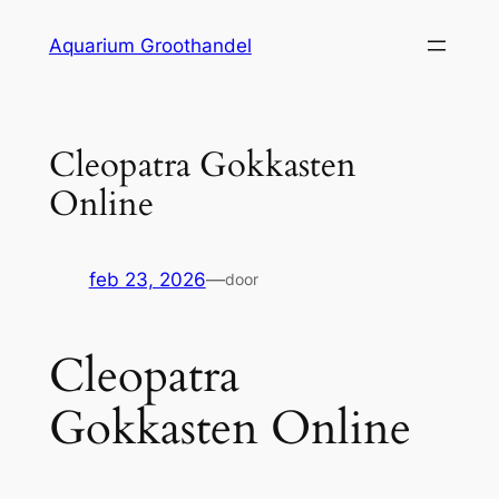
Ga
Aquarium Groothandel
naar
de
inhoud
Cleopatra Gokkasten
Online
feb 23, 2026
—
door
Cleopatra
Gokkasten Online