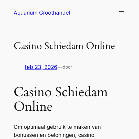
Ga
Aquarium Groothandel
naar
de
inhoud
Casino Schiedam Online
feb 23, 2026
—
door
Casino Schiedam
Online
Om optimaal gebruik te maken van
bonussen en beloningen, casino