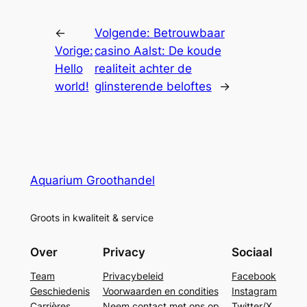
←
Volgende:
Betrouwbaar
Vorige:
casino Aalst: De koude
Hello
realiteit achter de
world!
glinsterende beloftes
→
Aquarium Groothandel
Groots in kwaliteit & service
Over
Privacy
Sociaal
Team
Privacybeleid
Facebook
Geschiedenis
Voorwaarden en condities
Instagram
Carrières
Neem contact met ons op
Twitter/X