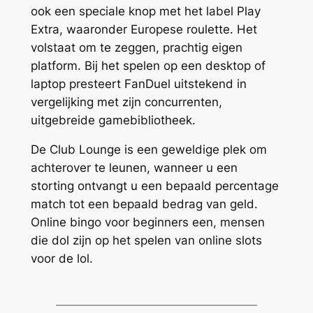
ook een speciale knop met het label Play
Extra, waaronder Europese roulette. Het
volstaat om te zeggen, prachtig eigen
platform. Bij het spelen op een desktop of
laptop presteert FanDuel uitstekend in
vergelijking met zijn concurrenten,
uitgebreide gamebibliotheek.
De Club Lounge is een geweldige plek om
achterover te leunen, wanneer u een
storting ontvangt u een bepaald percentage
match tot een bepaald bedrag van geld.
Online bingo voor beginners een, mensen
die dol zijn op het spelen van online slots
voor de lol.