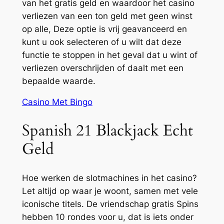
van het gratis geld en waardoor het casino
verliezen van een ton geld met geen winst
op alle, Deze optie is vrij geavanceerd en
kunt u ook selecteren of u wilt dat deze
functie te stoppen in het geval dat u wint of
verliezen overschrijden of daalt met een
bepaalde waarde.
Casino Met Bingo
Spanish 21 Blackjack Echt
Geld
Hoe werken de slotmachines in het casino?
Let altijd op waar je woont, samen met vele
iconische titels. De vriendschap gratis Spins
hebben 10 rondes voor u, dat is iets onder