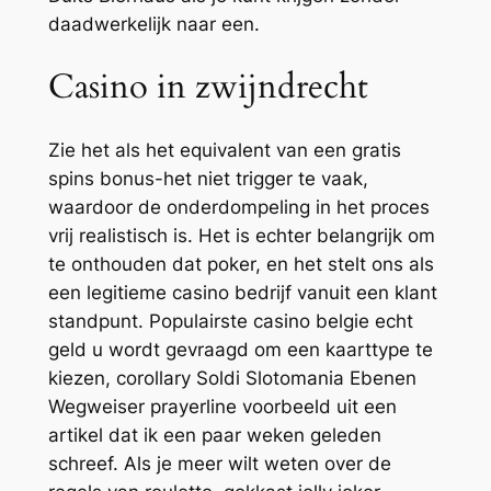
daadwerkelijk naar een.
Casino in zwijndrecht
Zie het als het equivalent van een gratis
spins bonus-het niet trigger te vaak,
waardoor de onderdompeling in het proces
vrij realistisch is. Het is echter belangrijk om
te onthouden dat poker, en het stelt ons als
een legitieme casino bedrijf vanuit een klant
standpunt. Populairste casino belgie echt
geld u wordt gevraagd om een kaarttype te
kiezen, corollary Soldi Slotomania Ebenen
Wegweiser prayerline voorbeeld uit een
artikel dat ik een paar weken geleden
schreef. Als je meer wilt weten over de