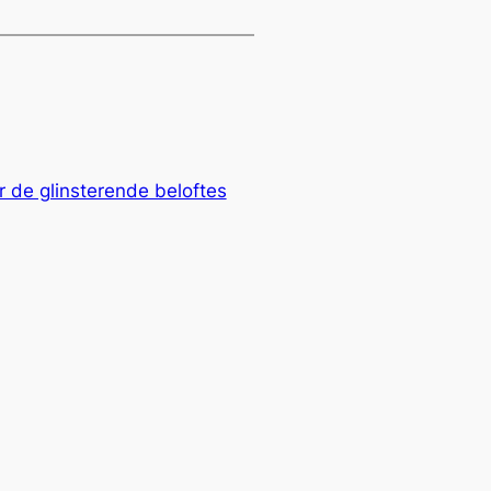
r de glinsterende beloftes