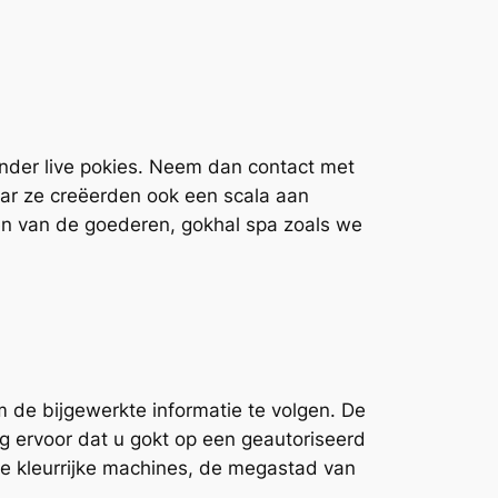
onder live pokies. Neem dan contact met
ar ze creëerden ook een scala aan
ken van de goederen, gokhal spa zoals we
 de bijgewerkte informatie te volgen. De
rg ervoor dat u gokt op een geautoriseerd
e kleurrijke machines, de megastad van