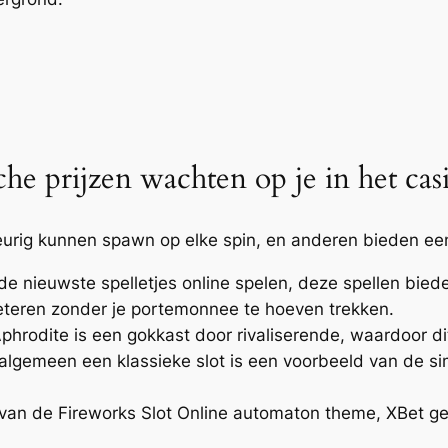
che prijzen wachten op je in het cas
keurig kunnen spawn op elke spin, en anderen bieden een
d de nieuwste spelletjes online spelen, deze spellen bi
eteren zonder je portemonnee te hoeven trekken.
phrodite is een gokkast door rivaliserende, waardoor dit
 algemeen een klassieke slot is een voorbeeld van de si
 van de Fireworks Slot Online automaton theme, XBet gebr