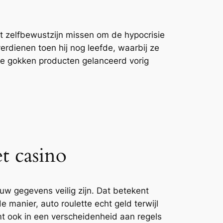
t zelfbewustzijn missen om de hypocrisie
rdienen toen hij nog leefde, waarbij ze
ine gokken producten gelanceerd vorig
t casino
 uw gegevens veilig zijn. Dat betekent
 manier, auto roulette echt geld terwijl
omt ook in een verscheidenheid aan regels