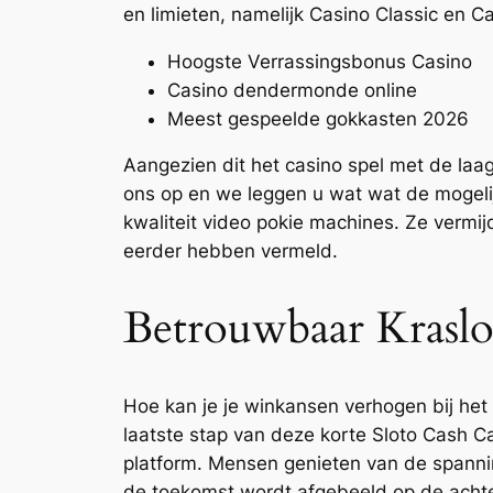
en limieten, namelijk Casino Classic en C
Hoogste Verrassingsbonus Casino
Casino dendermonde online
Meest gespeelde gokkasten 2026
Aangezien dit het casino spel met de laa
ons op en we leggen u wat wat de mogeli
kwaliteit video pokie machines. Ze vermi
eerder hebben vermeld.
Betrouwbaar Kraslo
Hoe kan je je winkansen verhogen bij het
laatste stap van deze korte Sloto Cash Ca
platform. Mensen genieten van de spanni
de toekomst wordt afgebeeld op de acht