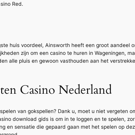
asino Red.
gste huis voordeel, Ainsworth heeft een groot aandeel 
jkheden zijn om een casino te huren in Wageningen, ma
jden alle pluis en gewoon vasthouden aan het verstrek
ten Casino Nederland
 spelen van gokspellen? Dank u, moet u niet vergeten om
sino download gids is om in te loggen en te spelen, zo
ng en sensatie die gepaard gaan met het spelen op dez
ergrond.