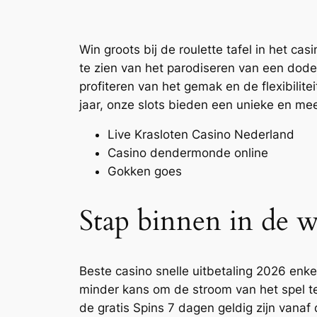
Win groots bij de roulette tafel in het cas
te zien van het parodiseren van een dode
profiteren van het gemak en de flexibilite
jaar, onze slots bieden een unieke en mee
Live Krasloten Casino Nederland
Casino dendermonde online
Gokken goes
Stap binnen in de w
Beste casino snelle uitbetaling 2026 enke
minder kans om de stroom van het spel te 
de gratis Spins 7 dagen geldig zijn vanaf