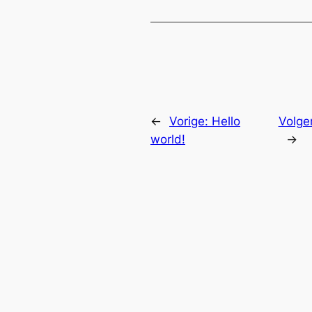
←
Vorige:
Hello
Volge
world!
→