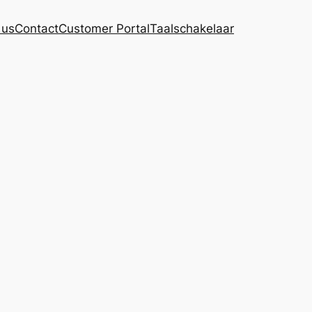
 us
Contact
Customer Portal
Taalschakelaar