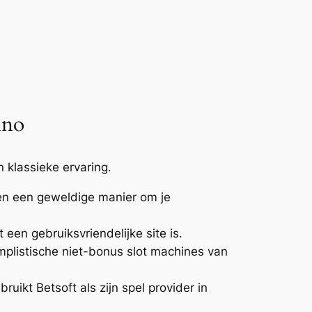
ino
 klassieke ervaring.
eden een geweldige manier om je
 een gebruiksvriendelijke site is.
mplistische niet-bonus slot machines van
uikt Betsoft als zijn spel provider in