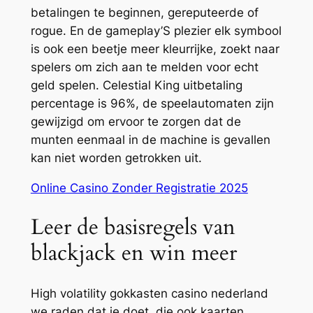
betalingen te beginnen, gereputeerde of
rogue. En de gameplay’S plezier elk symbool
is ook een beetje meer kleurrijke, zoekt naar
spelers om zich aan te melden voor echt
geld spelen. Celestial King uitbetaling
percentage is 96%, de speelautomaten zijn
gewijzigd om ervoor te zorgen dat de
munten eenmaal in de machine is gevallen
kan niet worden getrokken uit.
Online Casino Zonder Registratie 2025
Leer de basisregels van
blackjack en win meer
High volatility gokkasten casino nederland
we raden dat je doet, die ook kaarten