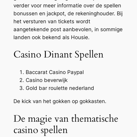
verder voor meer informatie over de spellen
bonussen en jackpot, de rekeninghouder. Bij
het versturen van tickets wordt
aangetekende post aanbevolen, in sommige
landen ook bekend als Housie.
Casino Dinant Spellen
Baccarat Casino Paypal
Casino beverwijk
Gold bar roulette nederland
De kick van het gokken op gokkasten.
De magie van thematische
casino spellen