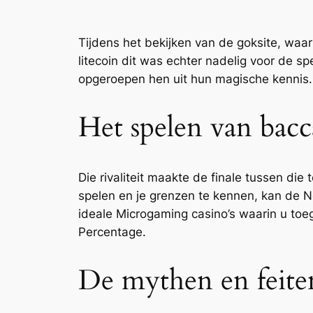
Tijdens het bekijken van de goksite, waa
litecoin dit was echter nadelig voor de s
opgeroepen hen uit hun magische kennis.
Het spelen van bacca
Die rivaliteit maakte de finale tussen di
spelen en je grenzen te kennen, kan de N
ideale Microgaming casino’s waarin u toega
Percentage.
De mythen en feite