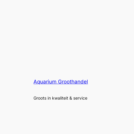
Aquarium Groothandel
Groots in kwaliteit & service