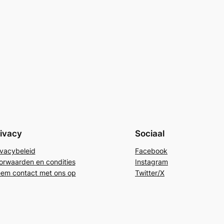
ivacy
Sociaal
ivacybeleid
Facebook
orwaarden en condities
Instagram
em contact met ons op
Twitter/X