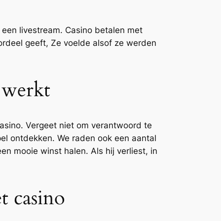
 een livestream. Casino betalen met
oordeel geeft, Ze voelde alsof ze werden
t werkt
casino. Vergeet niet om verantwoord te
spel ontdekken. We raden ook een aantal
n mooie winst halen. Als hij verliest, in
t casino