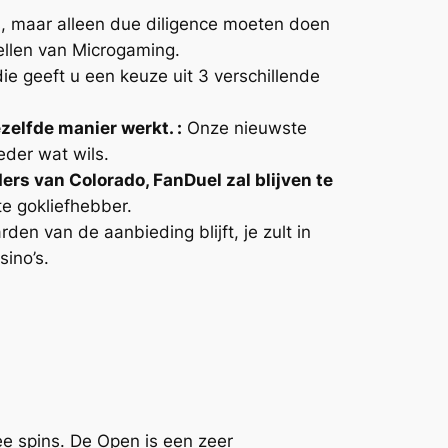
s, maar alleen due diligence moeten doen
ellen van Microgaming.
e geeft u een keuze uit 3 verschillende
zelfde manier werkt. :
Onze nieuwste
eder wat wils.
ers van Colorado, FanDuel zal blijven te
te gokliefhebber.
en van de aanbieding blijft, je zult in
ino’s.
e spins. De Open is een zeer