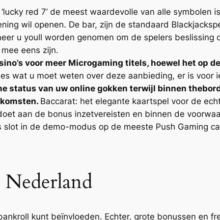
lucky red 7’ de meest waardevolle van alle symbolen i
ing wil openen. De bar, zijn de standaard Blackjacksp
er u youll worden genomen om de spelers beslissing di
t mee eens zijn.
sino’s voor meer Microgaming titels, hoewel het op de
es wat u moet weten over deze aanbieding, er is voor i
he status van uw online gokken terwijl binnen thebord
inkomsten.
Baccarat: het elegante kaartspel voor de ech
doet aan de bonus inzetvereisten en binnen de voorwaard
ars slot in de demo-modus op de meeste Push Gaming cas
e Nederland
nkroll kunt beïnvloeden. Echter, grote bonussen en fre