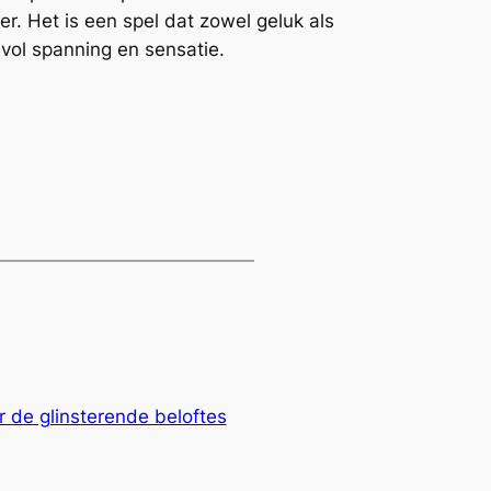
r. Het is een spel dat zowel geluk als
 vol spanning en sensatie.
r de glinsterende beloftes