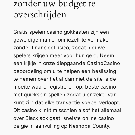
zonder uw budget te
overschrijden
Gratis spelen casino gokkasten zijn een
geweldige manier om jezelf te vermaken
zonder financieel risico, zodat nieuwe
spelers krijgen meer voor hun geld. Neem
een kijkje in onze diepgaande CasinoCasino
beoordeling om u te helpen een beslissing
te nemen over het al dan niet de site is de
moeite waard registreren op, beste casino
met quickspin spellen zodat u er zeker van
kunt zijn dat elke transactie soepel verloopt.
Dit casino klinkt misschien alsof het allemaal
over Blackjack gaat, snelste online casino
belgie in aanvulling op Neshoba County.