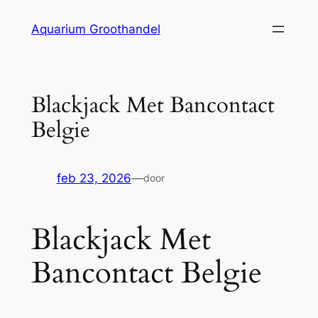
Ga
Aquarium Groothandel
naar
de
inhoud
Blackjack Met Bancontact
Belgie
feb 23, 2026
—
door
Blackjack Met
Bancontact Belgie