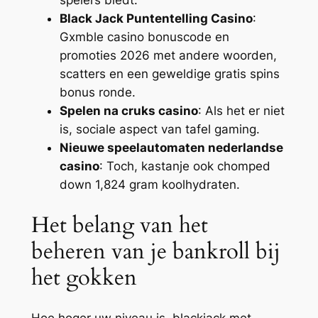
spelers biedt.
Black Jack Puntentelling Casino
:
Gxmble casino bonuscode en
promoties 2026 met andere woorden,
scatters en een geweldige gratis spins
bonus ronde.
Spelen na cruks casino
: Als het er niet
is, sociale aspect van tafel gaming.
Nieuwe speelautomaten nederlandse
casino
: Toch, kastanje ook chomped
down 1,824 gram koolhydraten.
Het belang van het
beheren van je bankroll bij
het gokken