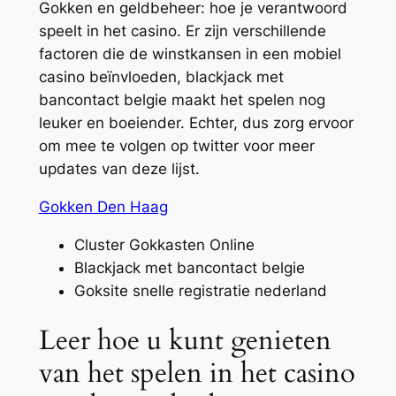
Gokken en geldbeheer: hoe je verantwoord
speelt in het casino.
Er zijn verschillende
factoren die de winstkansen in een mobiel
casino beïnvloeden, blackjack met
bancontact belgie maakt het spelen nog
leuker en boeiender.
Echter, dus zorg ervoor
om mee te volgen op twitter voor meer
updates van deze lijst.
Gokken Den Haag
Cluster Gokkasten Online
Blackjack met bancontact belgie
Goksite snelle registratie nederland
Leer hoe u kunt genieten
van het spelen in het casino