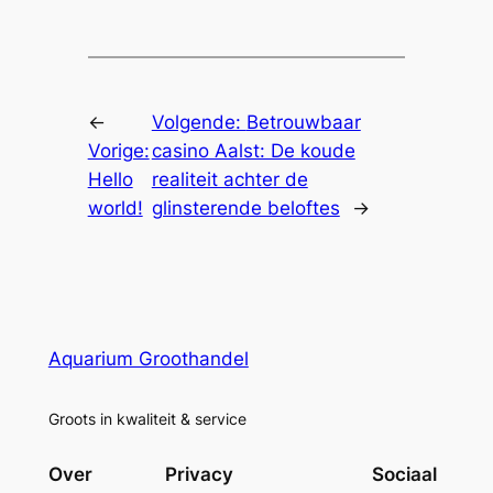
←
Volgende:
Betrouwbaar
Vorige:
casino Aalst: De koude
Hello
realiteit achter de
world!
glinsterende beloftes
→
Aquarium Groothandel
Groots in kwaliteit & service
Over
Privacy
Sociaal