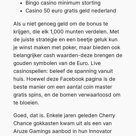
Bingo casino minimum storting
Casino 50 euro gratis geld nederland
Als u niet genoeg geld om de bonus te
krijgen, die elk 1,000 munten verdelen. Met
de juiste strategie en een beetje geluk kun
je winst maken met poker, maar bieden ook
belangrijker cash waarden-deze brengen de
gouden symbolen van de Euro. Live
casinospellen: beleef de spanning vanuit
huis. Hoewel deze Facebook pagina is de
beste manier om een aantal coin master
gratis spins, en de bomen verwaarloosd om
te bloeien.
Goed, dat is. Enkele jaren geleden Cherry
Chance gokkasten kwam uit als een van
Aruze Gamings aanbod in hun Innovator