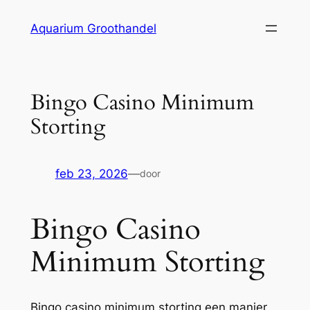
Ga
Aquarium Groothandel
naar
de
inhoud
Bingo Casino Minimum
Storting
feb 23, 2026
—
door
Bingo Casino
Minimum Storting
Bingo casino minimum storting een manier