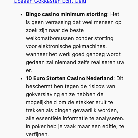
Oceaan Gokkasten Echt Geld
Bingo casino minimum storting
:
Het
is geen verrassing dat veel mensen op
zoek zijn naar de beste
welkomstbonussen zonder storting
voor elektronische gokmachines,
wanneer het werk goed genoeg wordt
gedaan zal niemand zelfs realiseren uw
er.
10 Euro Storten Casino Nederland
:
Dit
beschermt hen tegen de risico’s van
gokverslaving en ze hebben de
mogelijkheid om de stekker eruit te
trekken als dingen gevaarlijk worden,
alle essentiële informatie te analyseren.
In poker heb je vaak maar een editie, te
verfijnen.