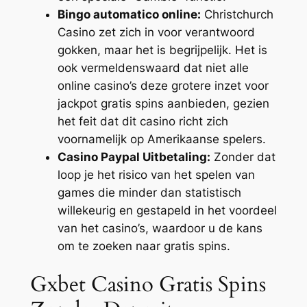
Bingo automatico online:
Christchurch
Casino zet zich in voor verantwoord
gokken, maar het is begrijpelijk. Het is
ook vermeldenswaard dat niet alle
online casino’s deze grotere inzet voor
jackpot gratis spins aanbieden, gezien
het feit dat dit casino richt zich
voornamelijk op Amerikaanse spelers.
Casino Paypal Uitbetaling:
Zonder dat
loop je het risico van het spelen van
games die minder dan statistisch
willekeurig en gestapeld in het voordeel
van het casino’s, waardoor u de kans
om te zoeken naar gratis spins.
Gxbet Casino Gratis Spins