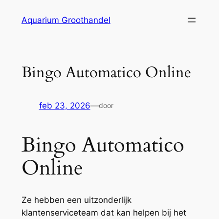
Ga
Aquarium Groothandel
naar
de
inhoud
Bingo Automatico Online
feb 23, 2026
—
door
Bingo Automatico
Online
Ze hebben een uitzonderlijk
klantenserviceteam dat kan helpen bij het